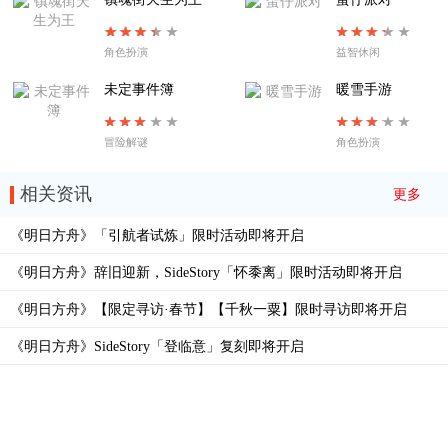
角色扮演
益智休闲
未定事件簿
暖雪手游
冒险解谜
角色扮演
相关资讯
更多
《明日方舟》「引航者试炼」限时活动即将开启
《明日方舟》辞旧迎新，SideStory「怀黍离」限时活动即将开启
《明日方舟》【限定寻访·春节】【千秋一粟】限时寻访即将开启
《明日方舟》SideStory「登临意」复刻即将开启