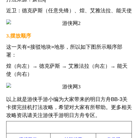
近卫：德克萨斯（任意先锋）、煌、艾雅法拉、能天使
3.摆放顺序
这一关有<接驳地块>地形，所以如下图所示顺序部
署：
煌（向左）→ 德克萨斯 → 艾雅法拉（向左）→ 能天
使（向右）
以上就是游侠手游小编为大家带来的明日方舟BB-3关
卡摆完挂机打法攻略，希望对大家有所帮助。更多相关
攻略资讯请关注游侠手游明日方舟专区。
热门攻略