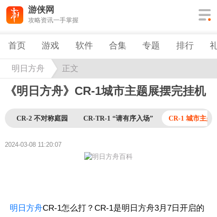
游侠网
攻略资讯一手掌握
首页
游戏
软件
合集
专题
排行
明日方舟
正文
《明日方舟》CR-1城市主题展摆完挂机
CR-2 不对称庭园
CR-TR-1 “请有序入场”
CR-1 城市主题
2024-03-08 11:20:07
明日方舟
CR-1怎么打？CR-1是明日方舟3月7日开启的