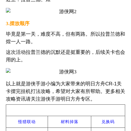
3.摆放顺序
毕竟是第一关，难度不高，但有两路。所以拉普兰德和
煌一人一路。
这次活动拉普兰德的沉默还是挺重要的，后续关卡也会
用的上。
以上就是游侠手游小编为大家带来的明日方舟CR-1关
卡摆完挂机打法攻略，希望对大家有所帮助。更多相关
攻略资讯请关注游侠手游明日方舟专区。
热门攻略
怪猎联动
材料掉落
兑换码