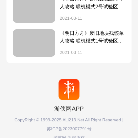
人攻略 联机模式2号试验区域
单刷打法
2021-03-11
《明日方舟》废旧地块残骸单
人攻略 联机模式1号试验区域
单刷打法
2021-03-11
游侠网APP
CopyRight © 1999-2025 ALi213.Net All Right Reserved |
苏ICP备2023007791号
游侠网 版权所有