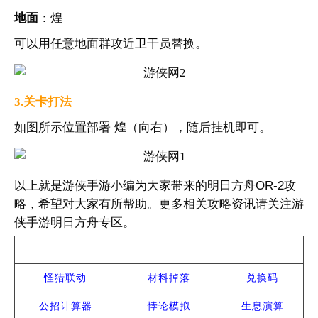
地面
：煌
可以用任意地面群攻近卫干员替换。
3.关卡打法
如图所示位置部署 煌（向右），随后挂机即可。
以上就是游侠手游小编为大家带来的明日方舟OR-2攻
略，希望对大家有所帮助。更多相关攻略资讯请关注游
侠手游明日方舟专区。
热门攻略
怪猎联动
材料掉落
兑换码
公招计算器
悖论模拟
生息演算