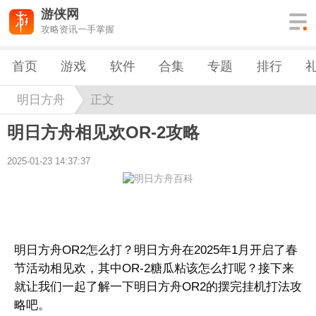
游侠网
攻略资讯一手掌握
首页
游戏
软件
合集
专题
排行
明日方舟
正文
明日方舟相见欢OR-2攻略
2025-01-23 14:37:37
明日方舟OR2怎么打？明日方舟在2025年1月开启了春
节活动相见欢，其中OR-2糖瓜粘该怎么打呢？接下来
就让我们一起了解一下明日方舟OR2的摆完挂机打法攻
略吧。