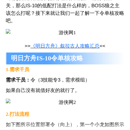
关，那么IS-10的低配打法是什么样的，BOSS狼之主
该怎么打呢？接下来就让我们一起了解一下令单核攻略
吧。
>>
《明日方舟》叙拉古人攻略汇总
<<
明日方舟IS-10令单核攻略
1.需求干员
需求干员：
令（3技能专3，需求模组）
如果自己没有就借好友的就行了。
2.打法流程
如下图所示位置部署令（向上），第一个小龙如图所示