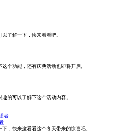
可以了解一下，快来看看吧。
下这个功能，还有庆典活动也即将开启。
兴趣的可以了解下这个活动内容。
者
一下，快来这看看这个冬天带来的惊喜吧。