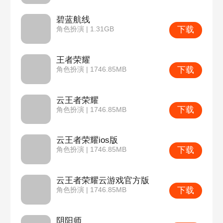
碧蓝航线
下载
角色扮演 | 1.31GB
王者荣耀
下载
角色扮演 | 1746.85MB
云王者荣耀
下载
角色扮演 | 1746.85MB
云王者荣耀ios版
下载
角色扮演 | 1746.85MB
云王者荣耀云游戏官方版
下载
角色扮演 | 1746.85MB
阴阳师