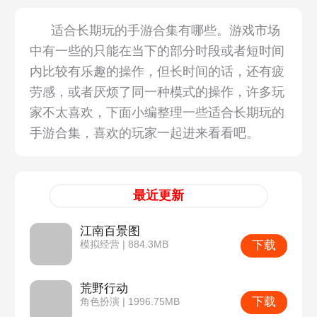
适合长期玩的手游合集有哪些。游戏市场
中有一些的只能在当下的部分时段或者短时间
内比较有乐趣的操作，但长时间的话，还有疲
劳感，或者厌烦了同一种模式的操作，许多玩
家不太喜欢，下面小编整理一些适合长期玩的
手游合集，喜欢的玩家一起进来看看吧。
最近更新
江南百景图
下载
模拟经营 | 884.3MB
荒野行动
下载
角色扮演 | 1996.75MB