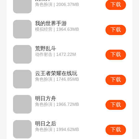
下载
角色扮演 | 2006.37MB
我的世界手游
下载
模拟经营 | 1964.63MB
荒野乱斗
下载
动作射击 | 1472.22M
云王者荣耀在线玩
下载
角色扮演 | 1746.85MB
明日方舟
下载
角色扮演 | 1966.72MB
明日之后
下载
角色扮演 | 1994.62MB