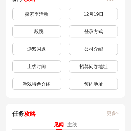
探索季活动
12月19日
二段跳
登录方式
游戏闪退
公司介绍
上线时间
招募问卷地址
游戏特色介绍
预约地址
任务
攻略
更多>
见闻
主线