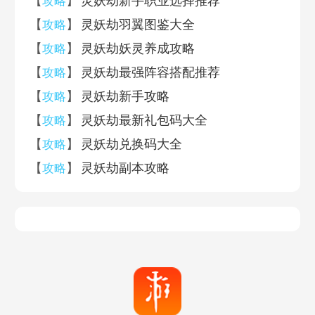
【
】
灵妖劫新手职业选择推荐
攻略
【
】
灵妖劫羽翼图鉴大全
攻略
【
】
灵妖劫妖灵养成攻略
攻略
【
】
灵妖劫最强阵容搭配推荐
攻略
【
】
灵妖劫新手攻略
攻略
【
】
灵妖劫最新礼包码大全
攻略
【
】
灵妖劫兑换码大全
攻略
【
】
灵妖劫副本攻略
攻略