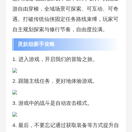
游自由穿梭，全域场景可探索、可互动、可奇
遇。打破传统仙侠固定任务路线束缚，玩家可
自主规划探索与修行节奏，自由度拉满。
灵妖劫新手攻略
1. 进入游戏，开启我们的冒险之旅。
2. 跟随主线任务，更好地体验游戏。
3. 游戏中的战斗是自动攻击模式。
4. 最后，不要忘记通过获取装备等方式提升自