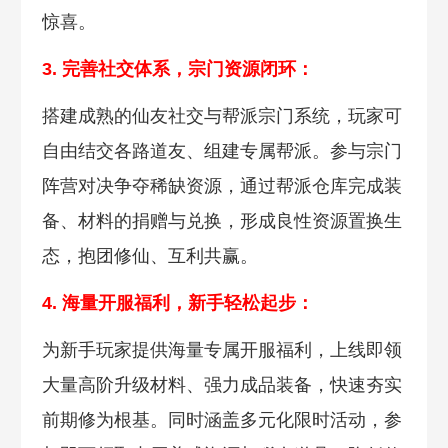
惊喜。
3. 完善社交体系，宗门资源闭环：
搭建成熟的仙友社交与
帮派宗门系统，玩家可
自由结交各路道友、组建专属帮派。参与宗门
阵营对决争夺稀缺资源，通过帮派仓库完成装
备、材料的捐赠与兑换，形成良性资源置换生
态，抱团修仙、互利共赢。
4. 海量开服福利，新手轻松起步：
为新手玩家提供海量专属开服福利，上线即领
大量高阶升级材料、强力成品装备，快速夯实
前期修为根基。同时涵盖多元化限时活动，参