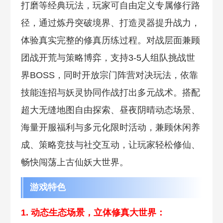
打磨等经典玩法，玩家可自由定义专属修行路
径，通过炼丹突破境界、打造灵器提升战力，
体验真实完整的修真历练过程。对战层面兼顾
团战开荒与策略博弈，支持3-5人组队挑战世
界BOSS，同时开放宗门阵营对决玩法，依靠
技能连招与妖灵协同作战打出多元战术。搭配
超大无缝地图自由探索、昼夜阴晴动态场景、
海量开服福利与多元化限时活动，兼顾休闲养
成、策略竞技与社交互动，让玩家轻松修仙、
畅快闯荡上古仙妖大世界。
游戏特色
1. 动态生态场景，立体修真大世界：