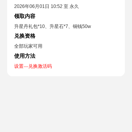
2026年06月01日 10:52 至 永久
领取内容
升星丹礼包*10、升星石*7、铜钱50w
兑换资格
全部玩家可用
使用方法
设置—兑换激活码