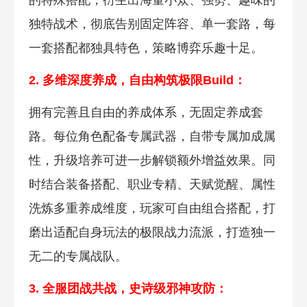
独特战术，彻底告别固定阵容、单一套路，每
一套搭配都独具特色，策略博弈乐趣十足。
2. 多维深度养
成，自由构筑极限Build：
拥有完善且自由的养成体系，无固定养成套
路。每位角色配备专属武器，自带专属加成属
性，升级培养可进一步解锁额外增益效果。同
时结合装备搭配、职业专精、天赋觉醒、属性
洗炼多重养成维度，玩家可自由组合搭配，打
磨出适配自身玩法的极限战力流派，打造独一
无二的专属战队。
3. 全服团战共战，史诗
级邪神攻防：