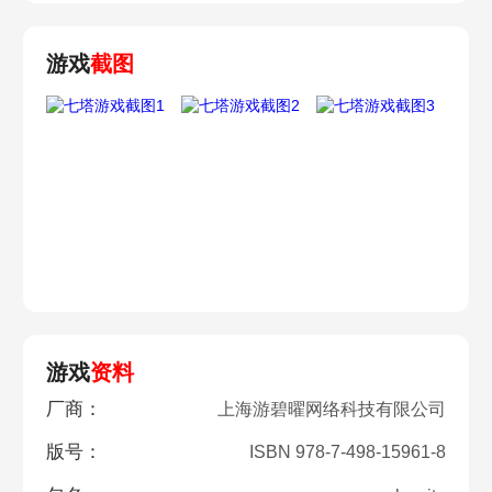
游戏
截图
游戏
资料
厂商：
上海游碧曜网络科技有限公司
版号：
ISBN 978-7-498-15961-8