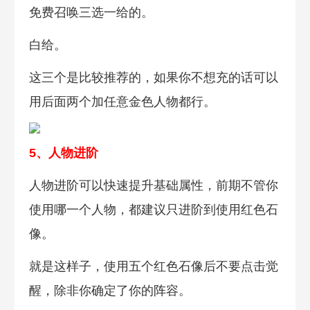
免费召唤三选一给的。
白给。
这三个是比较推荐的，如果你不想充的话可以
用后面两个加任意金色人物都行。
5、人
物进阶
人物进阶可以快速提升基础属性，前期不管你
使用哪一个人物，都建议只进阶到使用红色石
像。
就是这样子，使用五个红色石像后不要点击觉
醒，除非你确定了你的阵容。