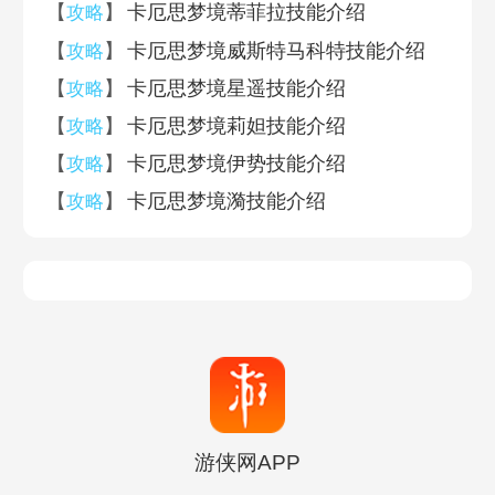
【
】
卡厄思梦境蒂菲拉技能介绍
攻略
【
】
卡厄思梦境威斯特马科特技能介绍
攻略
【
】
卡厄思梦境星遥技能介绍
攻略
【
】
卡厄思梦境莉妲技能介绍
攻略
【
】
卡厄思梦境伊势技能介绍
攻略
【
】
卡厄思梦境漪技能介绍
攻略
游侠网APP