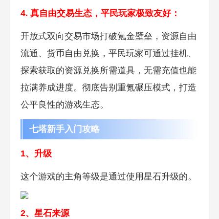
4. 真自由交
易生态，平民玩家极致友好：
开放式双向交易市场打破氪金壁垒，资源自由
流通、货币自由兑换，平民玩家可通过挂机、
探索获取的资源兑换所需道具，无需充值也能
拉满养成进度。彻底告别重氪碾压模式，打造
公平良性的游戏生态。
七塔新手入门攻略
1、升级
这个游戏的主角等级是通过使用星石升级的。
2、星石
来源