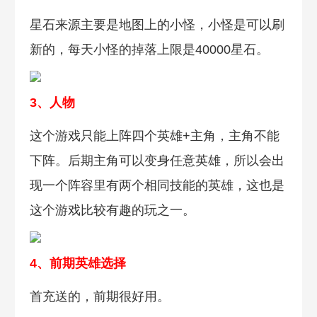
星石来源主要是地图上的小怪，小怪是可以刷
新的，每天小怪的掉落上限是40000星石。
3、
人物
这个游戏只能上阵四个英雄+主角，主角不能
下阵。后期主角可以变身任意英雄，所以会出
现一个阵容里有两个相同技能的英雄，这也是
这个游戏比较有趣的玩之一。
4、前
期
英雄选择
首充送的，前期很好用。