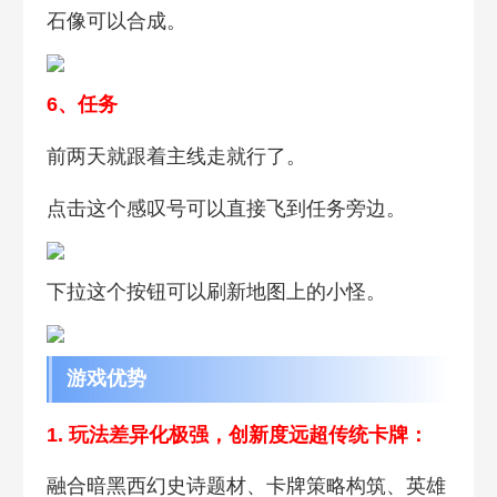
石像可以合成。
6、任
务
前两天就跟着主线走就行了。
点击这个感叹号可以直接飞到任务旁边。
下拉这个按钮可以刷新地图上的小怪。
游戏优势
1. 玩法差异化极
强，创新度远超传统卡牌：
融合暗黑西幻史诗题材、卡牌策略构筑、英雄