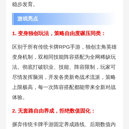
稳步发育。
游戏亮点
1.
变身独创玩法，策略自由度碾压同类：
区别于所有传统卡牌RPG手游，独创主角英雄
变身机制，双相同技能阵容搭配为全网稀缺玩
法。彻底打破职业、技能、阵容限制，玩家可
尽情发挥脑洞，开发各类新奇战术流派，策略
上限极高，每一次阵容搭配都能带来全新对战
体验。
2. 无套路
自由养成，拒绝数值固化：
摒弃传统卡牌手游固定养成路线、后期数值内