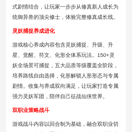
式剧情结合，让玩家一步步从修真新人成长为
统御异兽的顶尖修士，体验完整修真成长线。
灵妖捕捉养成进化
游戏核心养成内容包含灵妖捕捉、升级、升
星、觉醒、符文、化形全体系玩法。150+灵
妖全场景可捕捉，五大品质等级覆盖全阶段，
培养路线自由选择，化形解锁人形形态与专属
剧情。收集与养成双向满足，让玩家打造专属
强力灵妖军团，陪伴自己征战仙侠世界。
双职业策略战斗
游戏战斗内容以回合制为基础，融合双职业切