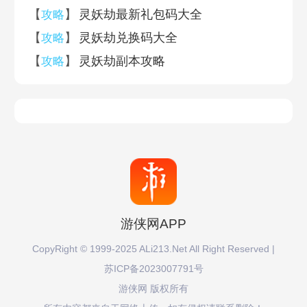
【
】
灵妖劫最新礼包码大全
攻略
【
】
灵妖劫兑换码大全
攻略
【
】
灵妖劫副本攻略
攻略
游侠网APP
CopyRight © 1999-2025 ALi213.Net All Right Reserved |
苏ICP备2023007791号
游侠网 版权所有