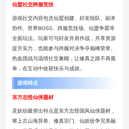
仙盟社交跨服竞技
游戏社交内容包含仙盟创建、好友组队、副本
协作、世界BOSS、跨服竞技场、仙盟争霸等
全面玩法。玩家可与好友并肩作战，共享资源
提升实力，也能参与跨服对决争夺巅峰荣誉。
热血团战与温情社交兼顾，让修真之路不再孤
单，在互动中收获快乐与成就。
游戏特点
东方志怪仙侠题材
灵妖劫最突出特点是东方志怪国风仙侠题材，
将上古山海异兽、修真宗门、仙妖纷争完美融