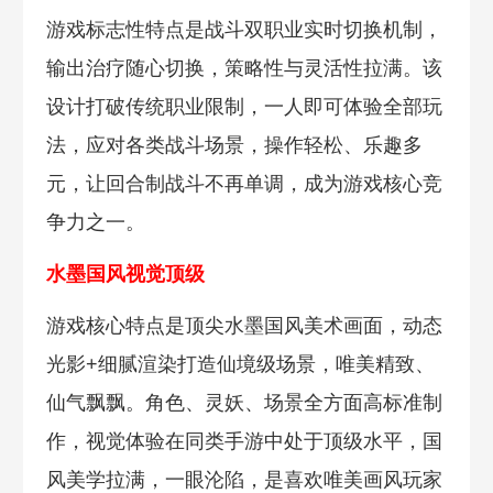
游戏标志性特点是战斗双职业实时切换机制，
输出治疗随心切换，策略性与灵活性拉满。该
设计打破传统职业限制，一人即可体验全部玩
法，应对各类战斗场景，操作轻松、乐趣多
元，让回合制战斗不再单调，成为游戏核心竞
争力之一。
水墨国风视觉顶级
游戏核心特点是顶尖水墨国风美术画面，动态
光影+细腻渲染打造仙境级场景，唯美精致、
仙气飘飘。角色、灵妖、场景全方面高标准制
作，视觉体验在同类手游中处于顶级水平，国
风美学拉满，一眼沦陷，是喜欢唯美画风玩家