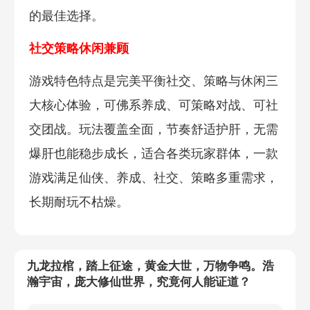
的最佳选择。
社交策略休闲兼顾
游戏特色特点是完美平衡社交、策略与休闲三
大核心体验，可佛系养成、可策略对战、可社
交团战。玩法覆盖全面，节奏舒适护肝，无需
爆肝也能稳步成长，适合各类玩家群体，一款
游戏满足仙侠、养成、社交、策略多重需求，
长期耐玩不枯燥。
九龙拉棺，踏上征途，黄金大世，万物争鸣。浩
瀚宇宙，庞大修仙世界，究竟何人能证道？