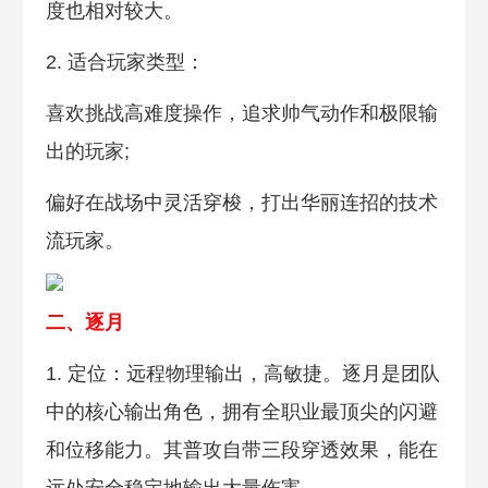
度也相对较大。
2. 适合玩家类型：
喜欢挑战高难度操作，追求帅气动作和极限输
出的玩家;
偏好在战场中灵活穿梭，打出华丽连招的技术
流玩家。
二、逐月
1. 定位：远程物理输出，高敏捷。逐月是团队
中的核心输出角色，拥有全职业最顶尖的闪避
和位移能力。其普攻自带三段穿透效果，能在
远处安全稳定地输出大量伤害。