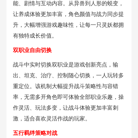
能、剧情与互动内容。从异兽到人形的蜕变，
让养成体验更加丰富，角色颜值与战力同步提
升，大幅增强游戏趣味性，让每一只灵妖都拥
有独特成长价值。
双职业自由切换
战斗中实时切换双职业是游戏创新亮点，输
出、坦克、治疗、控制随心切换，一人玩转多
重定位。该机制大幅提升战斗策略性与容错
率，无需多开角色即可体验全部职业乐趣，操
作灵活、玩法多变，让战斗体验更加丰富刺
激，适合喜欢灵活作战的玩家。
五行羁绊策略对战