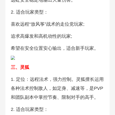
2. 适合玩家类型：
喜欢远程“放风筝”战术的走位党玩家;
追求高爆发和高机动性的玩家;
希望在安全位置安心输出，适合新手玩家。
三、灵狐
1. 定位：远程法术，强力控制。灵狐擅长运用
各种法术控制敌人，如定身、减速等，是PVP
和团队副本中掌控节奏、限制对手的高手。
2. 适合玩家类型：