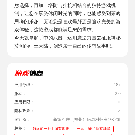
您选择，再加上塔防与挂机相结合的独特游戏机
制，让您在享受休闲时光的同时，也能感受到策略
思考的乐趣，无论您是喜欢爆肝还是追求完美的游
戏体验，这款游戏都能满足您的需求。
今天就拿起手中的武器，运用魔法力量去征服神秘
莫测的中土大陆，创造属于自己的传奇故事吧。
18+
应用分级：
2.0
版本：
>
应用权限：
>
隐私政策：
新游互联（福州）信息科技有限公司
发行商：
标签：
好玩的一折手游有哪些
一元手游0.1折有哪些