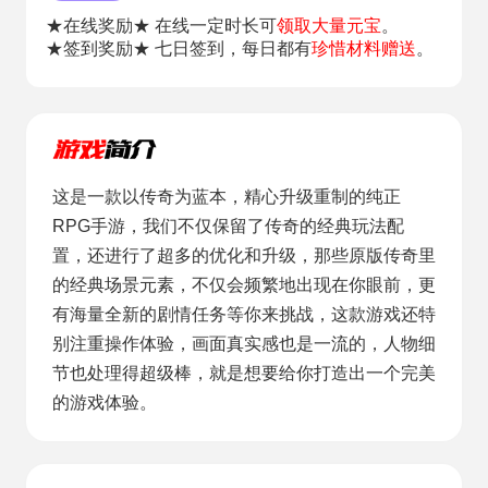
★在线奖励★ 在线一定时长可
领取大量元宝
。
★签到奖励★ 七日签到，每日都有
珍惜材料赠送
。
这是一款以传奇为蓝本，精心升级重制的纯正
RPG手游，我们不仅保留了传奇的经典玩法配
置，还进行了超多的优化和升级，那些原版传奇里
的经典场景元素，不仅会频繁地出现在你眼前，更
有海量全新的剧情任务等你来挑战，这款游戏还特
别注重操作体验，画面真实感也是一流的，人物细
节也处理得超级棒，就是想要给你打造出一个完美
的游戏体验。