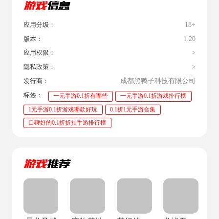
18+
应用分级：
1.20
版本：
>
应用权限：
>
隐私政策：
成都黑鸭子科技有限公司
发行商：
标签：
一元手游0.1折有哪些
一元手游0.1折游戏排行榜
1元手游0.1折游戏哪款好玩
0.1折1元手游合集
口碑好的0.1折折扣手游排行榜