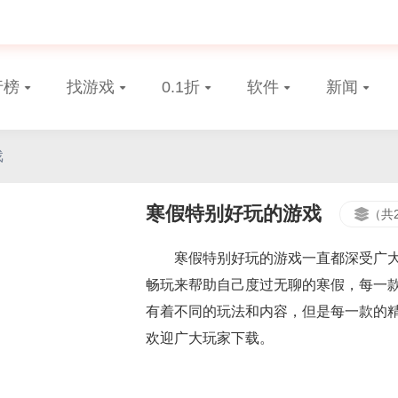
行榜
找游戏
0.1折
软件
新闻
戏
寒假特别好玩的游戏
（共
寒假特别好玩的游戏一直都深受广
畅玩来帮助自己度过无聊的寒假，每一
有着不同的玩法和内容，但是每一款的
欢迎广大玩家下载。