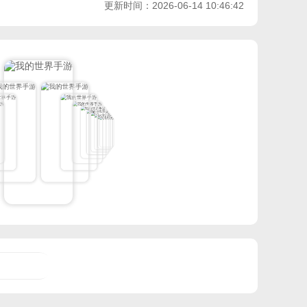
更新时间：2026-06-14 10:46:42