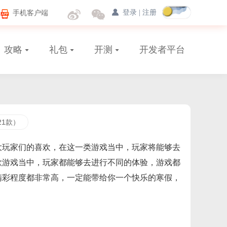
手机客户端
登录
|
注册
攻略
礼包
开测
开发者平台
21款）
大玩家们的喜欢，在这一类游戏当中，玩家将能够去
款游戏当中，玩家都能够去进行不同的体验，游戏都
精彩程度都非常高，一定能带给你一个快乐的寒假，