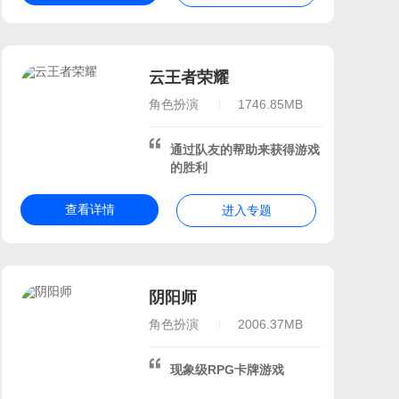
云王者荣耀
角色扮演
1746.85MB
通过队友的帮助来获得游戏
的胜利
查看详情
进入专题
阴阳师
角色扮演
2006.37MB
现象级RPG卡牌游戏