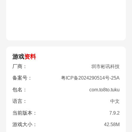
游戏
资料
厂商：
圳市彬讯科技
备案号：
粤ICP备2024290514号-25A
包名：
com.to8to.tuku
语言：
中文
当前版本：
7.9.2
游戏大小：
42.58M