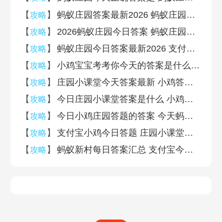
【
】
蚂蚁庄园答案最新2026 蚂蚁庄园答案最新版(今日已更新)
攻略
【
】
2026蚂蚁庄园今日答案 蚂蚁庄园今日答案(今日已更新)
攻略
【
】
蚂蚁庄园今日答案最新2026 支付宝蚂蚁庄园今日答案汇总
攻略
【
】
小鸡宝宝考考你今天的答案是什么 蚂蚁庄园小课堂答案汇总2026
攻略
【
】
庄园小课堂今天答案最新 小鸡答案支付宝今天最新汇总
攻略
【
】
今日庄园小课堂答案是什么 小鸡庄园今天答案汇总
攻略
【
】
今日小鸡庄园答题的答案 今天蚂蚁庄园答案汇总
攻略
【
】
支付宝小鸡今日答题 庄园小课堂今天问题的答案汇总
攻略
【
】
蚂蚁新村每日答案汇总 支付宝今日蚂蚁新村答案最新
攻略