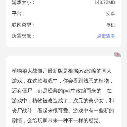
游戏大小：
148.72MB
平台：
安卓
联网类型：
单机
所需权限：
点击查看
X
植物娘大战僵尸最新版是根据pvz改编的同人
游戏，在这款游戏中，你会看到熟悉的植物，
还有僵尸，都是经典的pvz中改编而来的。在
游戏中，植物被改造成了二次元的美少女，和
丧尸战斗，看起来很可爱。游戏中有一些新的
剧情，会给玩家带来一种不一样的感觉。