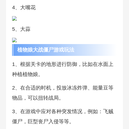
4、大嘴花
5、大蒜
植物娘大战僵尸游戏玩法
1、根据关卡的地形进行防御，比如在水面上
种植植物娘。
2、在合适的时机，投放冰冻炸弹、能量豆等
物品，可以扭转战局。
3、在游戏中应对各种突发情况，例如：飞贼
僵尸，巨型丧尸入侵等等。