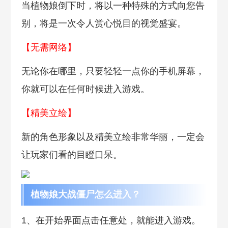
当植物娘倒下时，将以一种特殊的方式向您告
别，将是一次令人赏心悦目的视觉盛宴。
【无需网络】
无论你在哪里，只要轻轻一点你的手机屏幕，
你就可以在任何时候进入游戏。
【精美立绘】
新的角色形象以及精美立绘非常华丽，一定会
让玩家们看的目瞪口呆。
植物娘大战僵尸怎么进入？
1、在开始界面点击任意处，就能进入游戏。