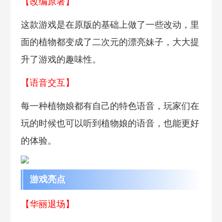
【改编原著】
这款游戏是在原版的基础上做了一些改动，里
面的植物都变成了二次元的漂亮妹子，大大提
升了游戏的趣味性。
【语音交互】
每一种植物娘都有自己的特色语音，玩家们在
玩的时候也可以听到植物娘的语音，也能更好
的体验。
游戏亮点
【华丽退场】