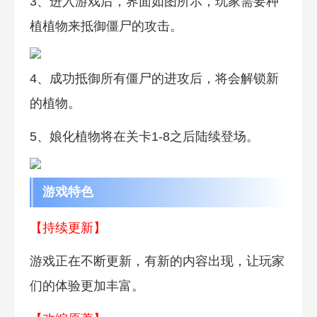
3、进入游戏后，界面如图所示，玩家需要种
植植物来抵御僵尸的攻击。
4、成功抵御所有僵尸的进攻后，将会解锁新
的植物。
5、娘化植物将在关卡1-8之后陆续登场。
游戏特色
【持续更新】
游戏正在不断更新，有新的内容出现，让玩家
们的体验更加丰富。