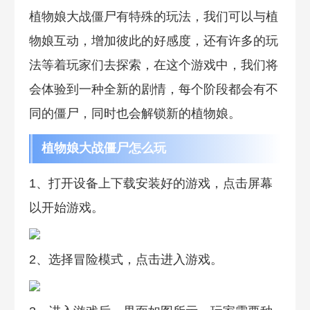
植物娘大战僵尸有特殊的玩法，我们可以与植
物娘互动，增加彼此的好感度，还有许多的玩
法等着玩家们去探索，在这个游戏中，我们将
会体验到一种全新的剧情，每个阶段都会有不
同的僵尸，同时也会解锁新的植物娘。
植物娘大战僵尸怎么玩
1、打开设备上下载安装好的游戏，点击屏幕
以开始游戏。
2、选择冒险模式，点击进入游戏。