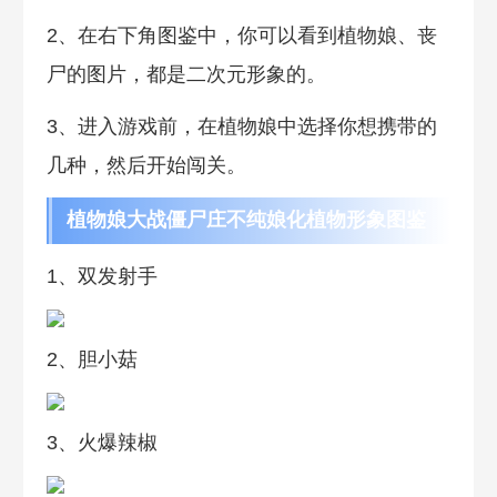
2、在右下角图鉴中，你可以看到植物娘、丧
尸的图片，都是二次元形象的。
3、进入游戏前，在植物娘中选择你想携带的
几种，然后开始闯关。
植物娘大战僵尸庄不纯娘化植物形象图鉴
1、双发射手
2、胆小菇
3、火爆辣椒