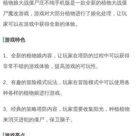
植物娘大战僵尸庄不纯手机版是一款全新的植物大战僵
尸魔改游戏，游戏对大部分植物进行了娘化处理，让玩
家可以在游戏中获得全新的体验。
游戏特色
1、全新的植物娘内容，让玩家在塔防的过程中可以获得
非常不错的游戏体验，提高游戏的可玩性。
2、有趣的冒险模式玩法，玩家在冒险模式中可以使用各
种各样的植物娘进行游戏。
3、经典的策略塔防内容，玩家需要收集阳光，种植植物
来消灭进犯的僵尸，保卫脑子。
游戏亮点