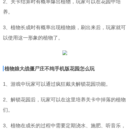
2、关卡结算时有概率爆出植物，玩家可以在花园中培
养。
3、植物长成时有概率出现植物娘，刷出来后，玩家就可
以使用这一形象的植物了。
植物娘大战僵尸庄不纯手机版花园怎么玩
1、游戏中玩家可以通过疯狂戴夫解锁花园功能。
2、解锁花园后，玩家可以在这里培养关卡中掉落的植物
们。
3、植物在成长的过程中需要定期浇水、施肥、听音乐，