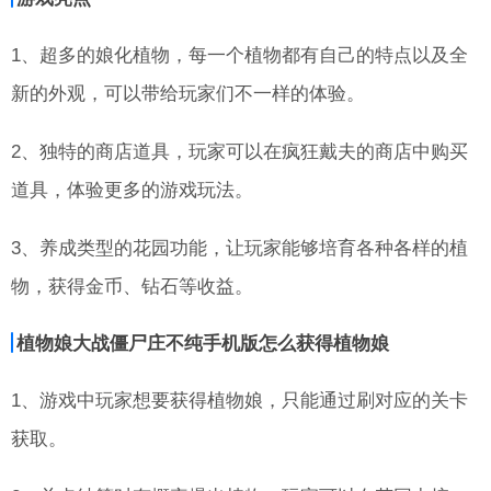
1、超多的娘化植物，每一个植物都有自己的特点以及全
新的外观，可以带给玩家们不一样的体验。
2、独特的商店道具，玩家可以在疯狂戴夫的商店中购买
道具，体验更多的游戏玩法。
3、养成类型的花园功能，让玩家能够培育各种各样的植
物，获得金币、钻石等收益。
植物娘大战僵尸庄不纯手机版怎么获得植物娘
1、游戏中玩家想要获得植物娘，只能通过刷对应的关卡
获取。