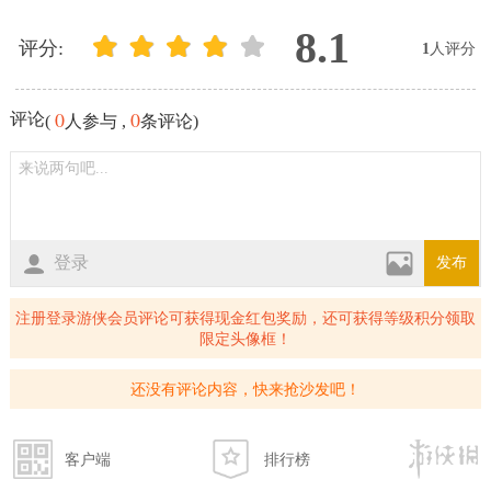
8.1
评分:
1
人评分
0
0
评论
(
人参与 ,
条评论)
登录
发布
注册登录游侠会员评论可获得现金红包奖励，还可获得等级积分领取
限定头像框！
还没有评论内容，快来抢沙发吧！
客户端
排行榜