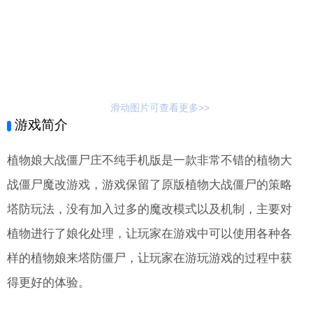
滑动图片可查看更多>>
游戏简介
植物娘大战僵尸庄不纯手机版是一款非常不错的植物大
战僵尸魔改游戏，游戏保留了原版植物大战僵尸的策略
塔防玩法，没有加入过多的魔改模式以及机制，主要对
植物进行了娘化处理，让玩家在游戏中可以使用各种各
样的植物娘来塔防僵尸，让玩家在游玩游戏的过程中获
得更好的体验。