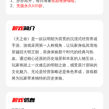
1、步步高升，每日海量
奖励免费领取
。
2、
充值永久0.05折
。
《天之命》是一款以明朝为背景的沉浸式经营养成
手游。游戏采用第一人称视角，让玩家身临其境地
穿越回大明王朝，亲身体验那个时代的经典与热
血‌。通过精心还原的历史场景和丰富的人物互动，
玩家将踏上一次难忘的明朝之旅，感受原汁原味的
文化魅力‌。无论是经营策略还是角色养成，游戏都
将为玩家带来独特的历史体验‌。