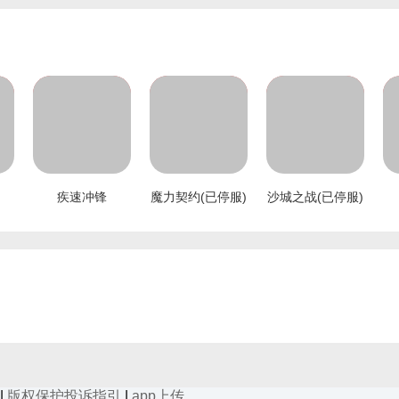
疾速冲锋
魔力契约(已停服)
沙城之战(已停服)
载
手机扫码下载
手机扫码下载
手机扫码下载