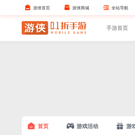
游侠首页
游侠商城
全站导航
手游首页
首页
游戏活动
游