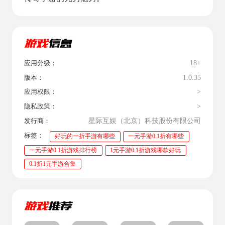
18+
应用分级：
1.0.35
版本：
>
应用权限：
>
隐私政策：
星际互娱（北京）科技股份有限公司
发行商：
标签：
好玩的一折手游有哪些
一元手游0.1折有哪些
一元手游0.1折游戏排行榜
1元手游0.1折游戏哪款好玩
0.1折1元手游合集