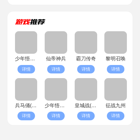
少年悟空传(已停服)
仙帝神兵
霸刀传奇
黎明召唤
详情
详情
详情
详情
兵马俑(已停服)
少年悟空传(已停服)
皇城战(已停服)
征战九州
详情
详情
详情
详情