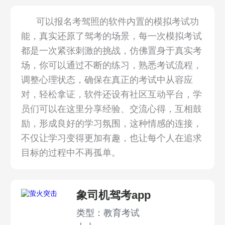
可以报名考驾照的软件内置的模拟考试功
能，真实还原了驾考的场景，每一次模拟考试
都是一次紧张刺激的挑战，仿佛置身于真实考
场，你可以通过不断的练习，熟悉考试流程，
调整心理状态，确保在真正的考试中从容应
对，轻松拿证，软件还设有社区互动平台，学
员们可以在这里分享经验、交流心得，互相鼓
励，形成良好的学习氛围，这种情感的连接，
不仅让学习变得更加有趣，也让每个人在追求
目标的过程中不再孤单。
象司机驾考app
类型：教育考试