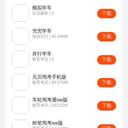
模拟学车
下载
生活服务 | 0
兜兜学车
下载
旅游出行 | 60.44MB
井行学车
下载
教育考试 | 0
元贝驾考手机版
下载
教育考试 | 80.57MB
车轮驾考通ios版
下载
教育考试 | 182.02M
粉笔驾考ios版