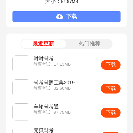
大小：
54.97MB
下载
最近更新
热门推荐
时时驾考
下载
教育考试 | 17.13MB
驾考驾照宝典2019
下载
教育考试 | 32.60MB
车轮驾考通
下载
教育考试 | 97.75MB
元贝驾考