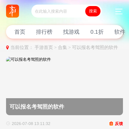
首页
排行榜
找游戏
0.1折
软件
当前位置：
手游首页 >
合集 >
可以报名考驾照的软件
可以报名考驾照的软件
2026-07-08 13:11:32
反馈