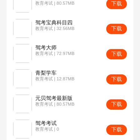
下载
教育考试 | 80.57MB
驾考宝典科目四
下载
教育考试 | 32.56MB
驾考大师
下载
教育考试 | 72.97MB
青梨学车
下载
教育考试 | 12.87MB
元贝驾考最新版
下载
教育考试 | 80.57MB
驾考考试
下载
教育考试 | 0