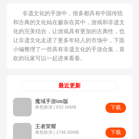
非遗文化的手游中，很多都具有中国传统
和古典的文化灿在掺杂在其中，游戏和非遗文
化的完美结合，让游戏具有更加的古典性，也
让非遗文化走进了更多年轻人的市场中，下面
小编整理了一些具有非遗文化的手游合集，喜
欢的玩家可以一起进来看看。
最近更新
魔域手游ios版
下载
角色扮演 | 832.06MB
王者荣耀
下载
角色扮演 | 1746.85MB