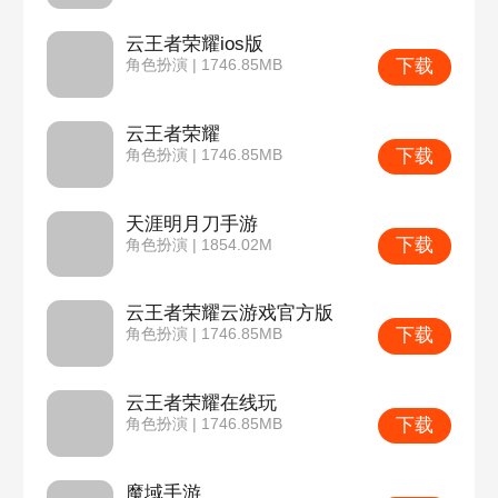
云王者荣耀ios版
下载
角色扮演 | 1746.85MB
云王者荣耀
下载
角色扮演 | 1746.85MB
天涯明月刀手游
下载
角色扮演 | 1854.02M
云王者荣耀云游戏官方版
下载
角色扮演 | 1746.85MB
云王者荣耀在线玩
下载
角色扮演 | 1746.85MB
魔域手游