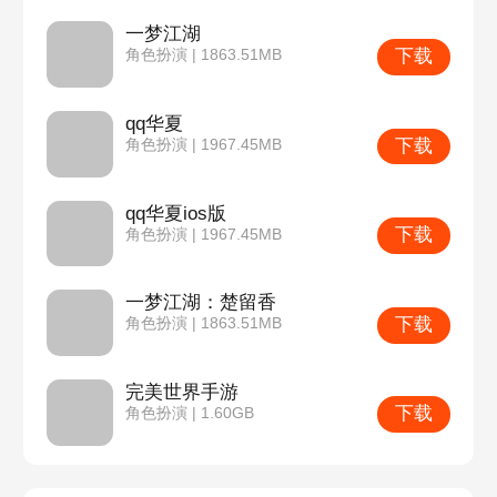
一梦江湖
下载
角色扮演 | 1863.51MB
qq华夏
下载
角色扮演 | 1967.45MB
qq华夏ios版
下载
角色扮演 | 1967.45MB
一梦江湖：楚留香
下载
角色扮演 | 1863.51MB
完美世界手游
下载
角色扮演 | 1.60GB