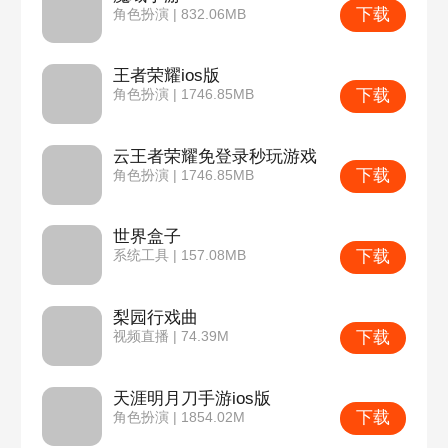
下载
角色扮演 | 832.06MB
王者荣耀ios版
下载
角色扮演 | 1746.85MB
云王者荣耀免登录秒玩游戏
下载
角色扮演 | 1746.85MB
世界盒子
下载
系统工具 | 157.08MB
梨园行戏曲
下载
视频直播 | 74.39M
天涯明月刀手游ios版
下载
角色扮演 | 1854.02M