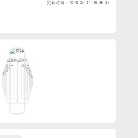
更新时间：2026-05-11 09:06:37