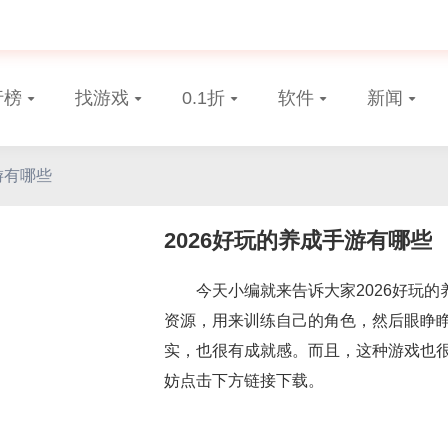
行榜
找游戏
0.1折
软件
新闻
游有哪些
2026好玩的养成手游有哪些
今天小编就来告诉大家2026好玩
资源，用来训练自己的角色，然后眼睁
实，也很有成就感。而且，这种游戏也
妨点击下方链接下载。