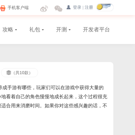
手机客户端
登录
|
注册
攻略
礼包
开测
开发者平台
（共10款）
的养成手游有哪些，玩家们可以在游戏中获得大量的
睁地看着自己的角色慢慢地成长起来，这个过程很充
很适合用来消磨时间。如果你对这些感兴趣的话，不