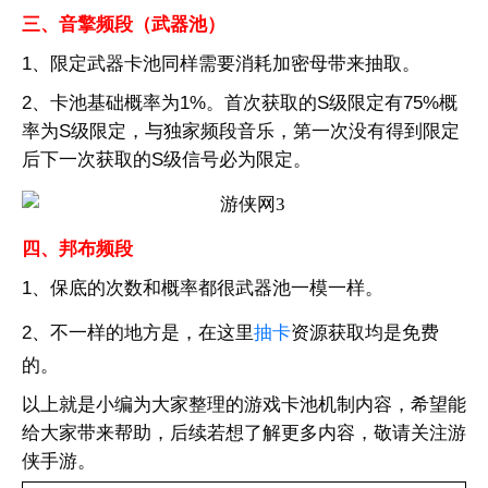
三、音擎频段（武器池）
1、限定武器卡池同样需要消耗加密母带来抽取。
2、卡池基础概率为1%。首次获取的S级限定有75%概
率为S级限定，与独家频段音乐，第一次没有得到限定
后下一次获取的S级信号必为限定。
四、邦布频段
1、保底的次数和概率都很武器池一模一样。
2、不一样的地方是，在这里
抽卡
资源获取均是免费
的。
以上就是小编为大家整理的游戏卡池机制内容，希望能
给大家带来帮助，后续若想了解更多内容，敬请关注游
侠手游。