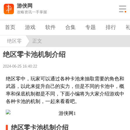
游侠网
攻略资讯一手掌握
首页
游戏
软件
合集
专题
排行
绝区零
正文
绝区零卡池机制介绍
2024-06-25 16:40:22
绝区零中，玩家可以通过各种卡池来抽取需要的角色和
武器，以此来提升自己的实力，但是不同的卡池中，概
率和保底机制都是不同，下面小编将为大家介绍游戏中
各种卡池的机制，一起来看看吧。
绝区零卡池机制介绍