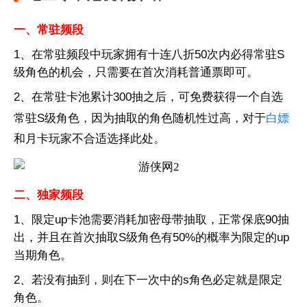
一、常驻频段
1、在常驻频段中玩家拥有十连八折50次内必得常驻S
级角色的机会，只需要在首次消耗普通票即可。
2、在常驻卡池累计300抽之后，可免费获得一个自选
常驻S级角色，因为抽取的角色随机性过高，对于
白嫖
和月卡玩家不合适选择此处。
二、独家频段
1、限定up卡池需要消耗加密母带抽取，正常保底90抽
出，并且在首次抽取S级角色有50%的概率为限定的up
当期角色。
2、若没有抽到，则在下一次中的s角色必定就是限定
角色。