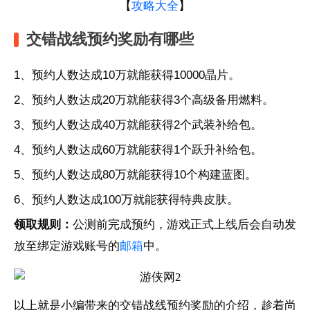
【
攻略大全
】
交错战线预约奖励有哪些
1、预约人数达成10万就能获得10000晶片。
2、预约人数达成20万就能获得3个高级备用燃料。
3、预约人数达成40万就能获得2个武装补给包。
4、预约人数达成60万就能获得1个跃升补给包。
5、预约人数达成80万就能获得10个构建蓝图。
6、预约人数达成100万就能获得特典皮肤。
领取规则：
公测前完成预约，游戏正式上线后会自动发
放至绑定游戏账号的
邮箱
中。
以上就是小编带来的交错战线预约奖励的介绍，趁着尚