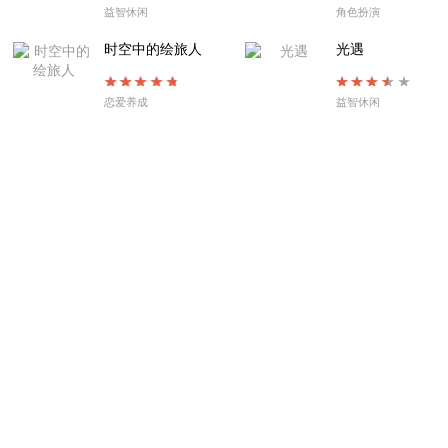
益智休闲
角色扮演
时空中的绘旅人
光遇
恋爱养成
益智休闲