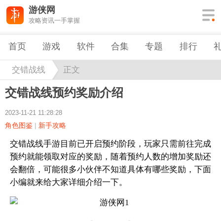
游侠网
攻略资讯一手掌握
首页
游戏
软件
合集
专题
排行
交错战线
正文
交错战线预约奖励介绍
2023-11-21 11:28:28
角色图鉴
|
新手攻略
交错战线手游目前已开启预约阶段，玩家只需前往完成
预约就能领取对应的奖励，随着预约人数的增加奖励还
会翻倍，可能很多小伙伴不知道具体有哪些奖励，下面
小编就来给大家详细介绍一下。