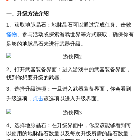
一、升级方法介绍
1、获取地脉晶石：地脉晶石可以通过完成任务、击败
怪物
、参与活动或探索游戏世界等方式获取，确保你有
足够的地脉晶石来进行武器升级。
2、打开武器装备界面：进入游戏中的武器装备界面，
找到你想要升级的武器。
3、选择升级选项：一旦进入武器装备界面，你会看到
升级选项，
点击
该选项以进入升级界面。
4、选择地脉晶石：在升级界面中，你应该能够看到可
以使用的地脉晶石数量以及每次升级所需的晶石数量，