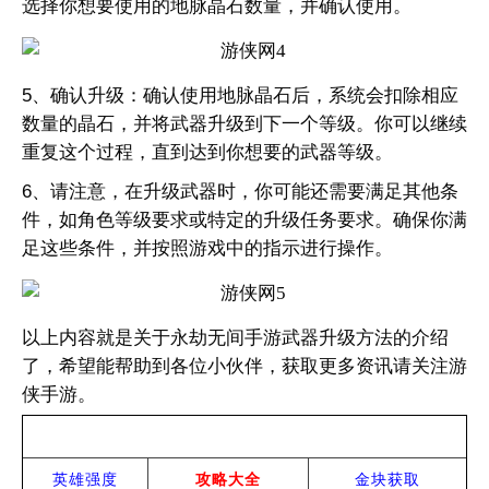
选择你想要使用的地脉晶石数量，并确认使用。
5、确认升级：确认使用地脉晶石后，系统会扣除相应
数量的晶石，并将武器升级到下一个等级。你可以继续
重复这个过程，直到达到你想要的武器等级。
6、请注意，在升级武器时，你可能还需要满足其他条
件，如角色等级要求或特定的升级任务要求。确保你满
足这些条件，并按照游戏中的指示进行操作。
以上内容就是关于永劫无间手游武器升级方法的介绍
了，希望能帮助到各位小伙伴，获取更多资讯请关注游
侠手游。
热门攻略
英雄强度
攻略大全
金块获取