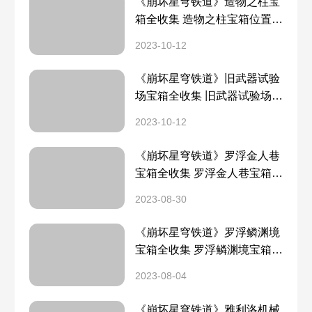
《崩坏星穹铁道》造物之柱宝
箱全收集 造物之柱宝箱位置一
览
2023-10-12
《崩坏星穹铁道》旧武器试验
场宝箱全收集 旧武器试验场宝
箱位置一览
2023-10-12
《崩坏星穹铁道》罗浮金人巷
宝箱全收集 罗浮金人巷宝箱分
布一览
2023-08-30
《崩坏星穹铁道》罗浮鳞渊境
宝箱全收集 罗浮鳞渊境宝箱分
布一览
2023-08-04
《崩坏星穹铁道》雅利洛机械