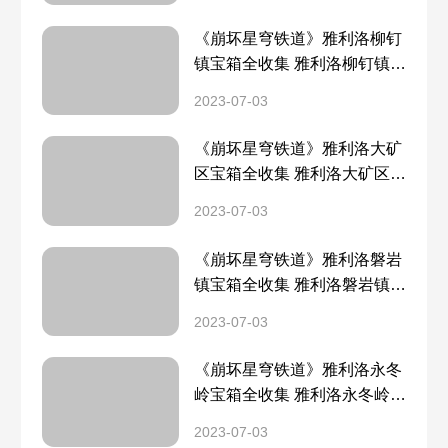
《崩坏星穹铁道》雅利洛柳钉
镇宝箱全收集 雅利洛柳钉镇宝
箱分布一览
2023-07-03
《崩坏星穹铁道》雅利洛大矿
区宝箱全收集 雅利洛大矿区宝
箱分布一览
2023-07-03
《崩坏星穹铁道》雅利洛磐岩
镇宝箱全收集 雅利洛磐岩镇宝
箱分布一览
2023-07-03
《崩坏星穹铁道》雅利洛永冬
岭宝箱全收集 雅利洛永冬岭宝
箱分布一览
2023-07-03