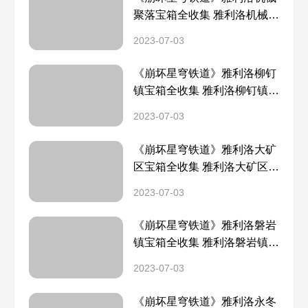
聚落宝箱全收集 雅利洛机械聚
落宝箱分布一览
2023-07-03
《崩坏星穹铁道》雅利洛柳钉
镇宝箱全收集 雅利洛柳钉镇宝
箱分布一览
2023-07-03
《崩坏星穹铁道》雅利洛大矿
区宝箱全收集 雅利洛大矿区宝
箱分布一览
2023-07-03
《崩坏星穹铁道》雅利洛磐岩
镇宝箱全收集 雅利洛磐岩镇宝
箱分布一览
2023-07-03
《崩坏星穹铁道》雅利洛永冬