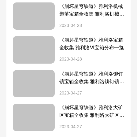
《崩坏星穹铁道》雅利洛机械
聚落宝箱全收集 雅利洛机械聚
落宝箱分布一览
2023-04-28
《崩坏星穹铁道》雅利洛宝箱
全收集 雅利洛Ⅵ宝箱分布一览
2023-04-28
《崩坏星穹铁道》雅利洛铆钉
镇宝箱全收集 雅利洛铆钉镇宝
箱分布一览
2023-04-27
《崩坏星穹铁道》雅利洛大矿
区宝箱全收集 雅利洛大矿区宝
箱分布一览
2023-04-27