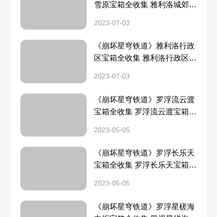
雪原宝箱全收集 雅利洛城郊雪
原宝箱分布一览
2023-07-03
《崩坏星穹铁道》雅利洛行政
区宝箱全收集 雅利洛行政区宝
箱分布一览
2023-07-03
《崩坏星穹铁道》罗浮流云渡
宝箱全收集 罗浮流云渡宝箱分
布一览
2023-05-05
《崩坏星穹铁道》罗浮长乐天
宝箱全收集 罗浮长乐天宝箱分
布一览
2023-05-05
《崩坏星穹铁道》罗浮星槎海