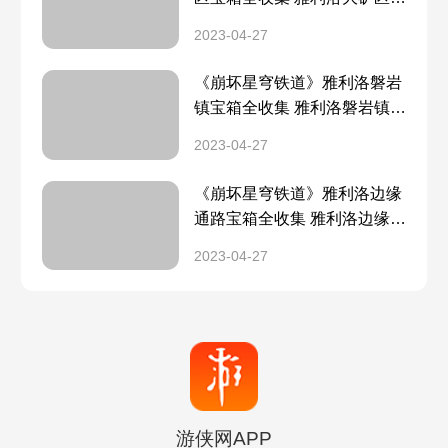
箱分布一览
2023-04-27
《崩坏星穹铁道》雅利洛磐岩
镇宝箱全收集 雅利洛磐岩镇宝
箱分布一览
2023-04-27
《崩坏星穹铁道》雅利洛边缘
通路宝箱全收集 雅利洛边缘通
路宝箱分布一览
2023-04-27
游侠网APP