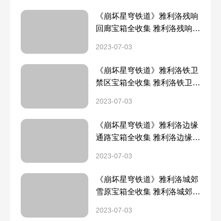
《崩坏星穹铁道》雅利洛残响
回廊宝箱全收集 雅利洛残响回
廊宝箱分布一览
2023-07-03
《崩坏星穹铁道》雅利洛铁卫
禁区宝箱全收集 雅利洛铁卫禁
区宝箱分布一览
2023-07-03
《崩坏星穹铁道》雅利洛边缘
通路宝箱全收集 雅利洛边缘通
路宝箱分布一览
2023-07-03
《崩坏星穹铁道》雅利洛城郊
雪原宝箱全收集 雅利洛城郊雪
原宝箱分布一览
2023-07-03