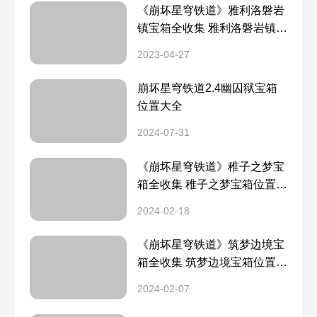
《崩坏星穹铁道》雅利洛磐岩
镇宝箱全收集 雅利洛磐岩镇宝
箱分布一览
2023-04-27
崩坏星穹铁道2.4幽囚狱宝箱
位置大全
2024-07-31
《崩坏星穹铁道》稚子之梦宝
箱全收集 稚子之梦宝箱位置一
览
2024-02-18
《崩坏星穹铁道》筑梦边境宝
箱全收集 筑梦边境宝箱位置一
览
2024-02-07