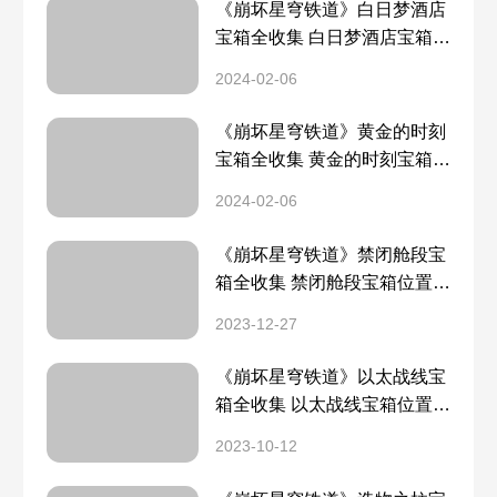
《崩坏星穹铁道》白日梦酒店
宝箱全收集 白日梦酒店宝箱位
置一览
2024-02-06
《崩坏星穹铁道》黄金的时刻
宝箱全收集 黄金的时刻宝箱位
置一览
2024-02-06
《崩坏星穹铁道》禁闭舱段宝
箱全收集 禁闭舱段宝箱位置一
览
2023-12-27
《崩坏星穹铁道》以太战线宝
箱全收集 以太战线宝箱位置一
览
2023-10-12