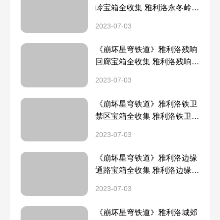
岭宝箱全收集 雅利洛永冬岭宝
箱分布一览
2023-07-03
《崩坏星穹铁道》雅利洛残响
回廊宝箱全收集 雅利洛残响回
廊宝箱分布一览
2023-07-03
《崩坏星穹铁道》雅利洛铁卫
禁区宝箱全收集 雅利洛铁卫禁
区宝箱分布一览
2023-07-03
《崩坏星穹铁道》雅利洛边缘
通路宝箱全收集 雅利洛边缘通
路宝箱分布一览
2023-07-03
《崩坏星穹铁道》雅利洛城郊