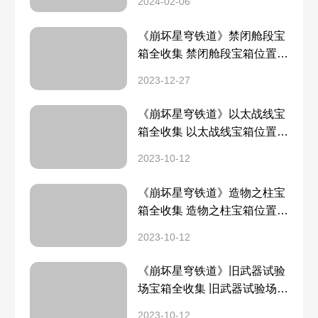
2024-02-06
《崩坏星穹铁道》禁闭舱段宝
箱全收集 禁闭舱段宝箱位置一
览
2023-12-27
《崩坏星穹铁道》以太战线宝
箱全收集 以太战线宝箱位置一
览
2023-10-12
《崩坏星穹铁道》造物之柱宝
箱全收集 造物之柱宝箱位置一
览
2023-10-12
《崩坏星穹铁道》旧武器试验
场宝箱全收集 旧武器试验场宝
箱位置一览
2023-10-12