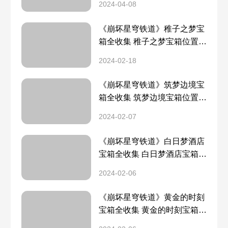
2024-04-08
《崩坏星穹铁道》稚子之梦宝
箱全收集 稚子之梦宝箱位置一
览
2024-02-18
《崩坏星穹铁道》筑梦边境宝
箱全收集 筑梦边境宝箱位置一
览
2024-02-07
《崩坏星穹铁道》白日梦酒店
宝箱全收集 白日梦酒店宝箱位
置一览
2024-02-06
《崩坏星穹铁道》黄金的时刻
宝箱全收集 黄金的时刻宝箱位
置一览