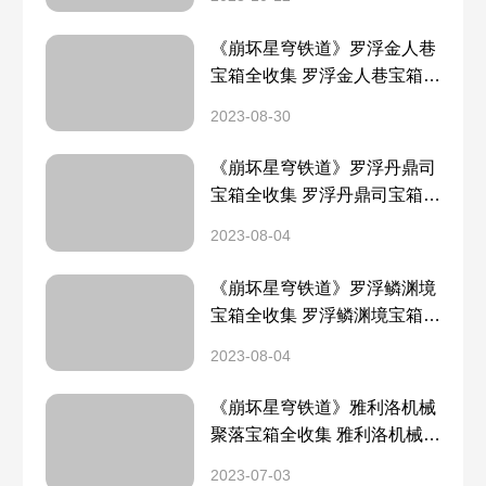
《崩坏星穹铁道》罗浮金人巷
宝箱全收集 罗浮金人巷宝箱分
布一览
2023-08-30
《崩坏星穹铁道》罗浮丹鼎司
宝箱全收集 罗浮丹鼎司宝箱分
布一览
2023-08-04
《崩坏星穹铁道》罗浮鳞渊境
宝箱全收集 罗浮鳞渊境宝箱分
布一览
2023-08-04
《崩坏星穹铁道》雅利洛机械
聚落宝箱全收集 雅利洛机械聚
落宝箱分布一览
2023-07-03