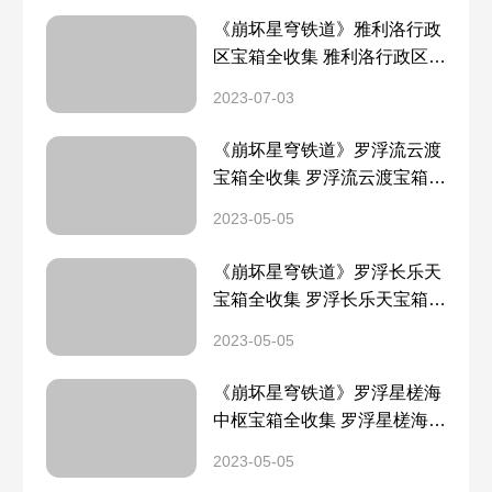
《崩坏星穹铁道》雅利洛行政
区宝箱全收集 雅利洛行政区宝
箱分布一览
2023-07-03
《崩坏星穹铁道》罗浮流云渡
宝箱全收集 罗浮流云渡宝箱分
布一览
2023-05-05
《崩坏星穹铁道》罗浮长乐天
宝箱全收集 罗浮长乐天宝箱分
布一览
2023-05-05
《崩坏星穹铁道》罗浮星槎海
中枢宝箱全收集 罗浮星槎海中
枢宝箱分布一览
2023-05-05