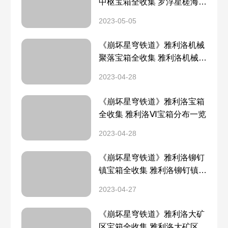
中枢宝箱全收集 罗浮星槎海中
枢宝箱分布一览
2023-05-05
《崩坏星穹铁道》雅利洛机械
聚落宝箱全收集 雅利洛机械聚
落宝箱分布一览
2023-04-28
《崩坏星穹铁道》雅利洛宝箱
全收集 雅利洛Ⅵ宝箱分布一览
2023-04-28
《崩坏星穹铁道》雅利洛铆钉
镇宝箱全收集 雅利洛铆钉镇宝
箱分布一览
2023-04-27
《崩坏星穹铁道》雅利洛大矿
区宝箱全收集 雅利洛大矿区宝