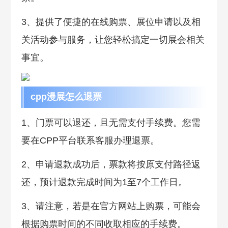
3、提供了便捷的在线购票、展位申请以及相
关活动参与服务，让您轻松搞定一切展会相关
事宜。
cpp漫展怎么退票
1、门票可以退还，且无需支付手续费。您需
要在CPP平台联系客服办理退票。
2、申请退款成功后，票款将按原支付路径返
还，预计退款完成时间为1至7个工作日。
3、请注意，若是在官方网站上购票，可能会
根据购票时间的不同收取相应的手续费。