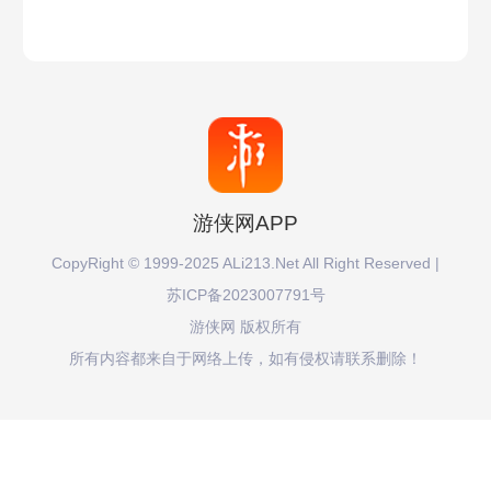
游侠网APP
CopyRight © 1999-2025 ALi213.Net All Right Reserved |
苏ICP备2023007791号
游侠网 版权所有
所有内容都来自于网络上传，如有侵权请联系删除！