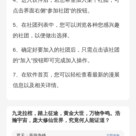
4、进入软件后，若您希望加入某个社团，可
点击界面右侧“参加社团”的按钮‌。
5、在社团列表中，您可以浏览各种您感兴趣
的社团，以便做出选择‌。
6、确定好要加入的社团后，只需点击该社团
的“加入”按钮即可完成加入操作‌。
7、在软件首页，您可以轻松查看最新的漫展
信息以及相关详情。
九龙拉棺，踏上征途，黄金大世，万物争鸣。浩
瀚宇宙，庞大修仙世界，究竟何人能证道？
遮天：帝路争锋
立即体验