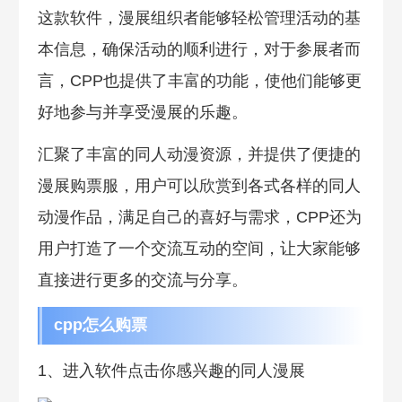
这款软件，漫展组织者能够轻松管理活动的基
本信息，确保活动的顺利进行，对于参展者而
言，CPP也提供了丰富的功能，使他们能够更
好地参与并享受漫展的乐趣。
汇聚了丰富的同人动漫资源，并提供了便捷的
漫展购票服，用户可以欣赏到各式各样的同人
动漫作品，满足自己的喜好与需求，CPP还为
用户打造了一个交流互动的空间，让大家能够
直接进行更多的交流与分享。
cpp怎么购票
1、进入软件点击你感兴趣的同人漫展