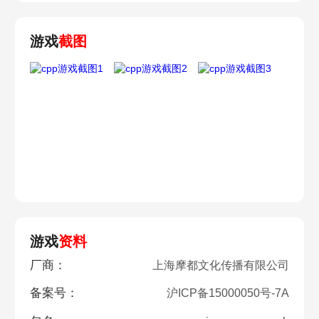
游戏
截图
游戏
资料
厂商：
上海摩都文化传播有限公司
备案号：
沪ICP备15000050号-7A