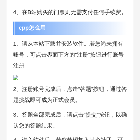
4、在B站购买的门票则无需支付任何手续费。
cpp怎么用
1、请从本站下载并安装软件。若您尚未拥有
账号，可点击界面下方的“注册”按钮进行账号
注册‌。
2、注册账号完成后，点击“答题”按钮，通过答
题挑战即可成为正式会员‌。
3、答题全部完成后，请点击“提交”按钮，以确
认您的答题结果‌。