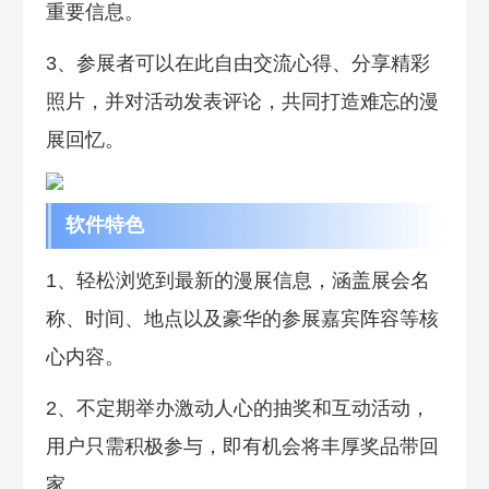
重要信息。
3、参展者可以在此自由交流心得、分享精彩
照片，并对活动发表评论，共同打造难忘的漫
展回忆。
软件特色
1、轻松浏览到最新的漫展信息，涵盖展会名
称、时间、地点以及豪华的参展嘉宾阵容等核
心内容。
2、不定期举办激动人心的抽奖和互动活动，
用户只需积极参与，即有机会将丰厚奖品带回
家。