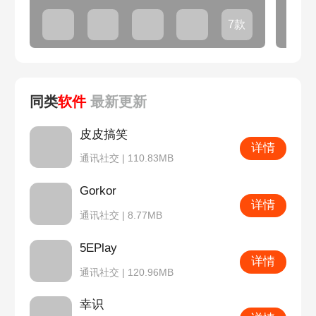
7款
同类
软件
最新
更新
皮皮搞笑
详情
通讯社交 | 110.83MB
Gorkor
详情
通讯社交 | 8.77MB
5EPlay
详情
通讯社交 | 120.96MB
幸识