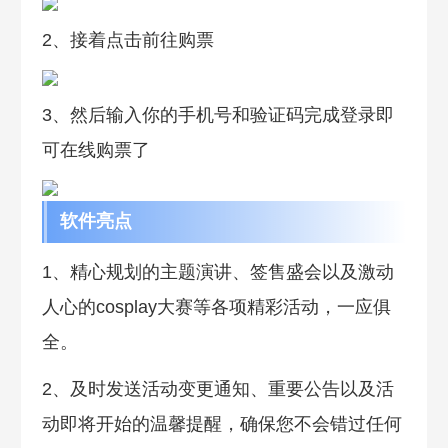
2、接着点击前往购票
3、然后输入你的手机号和验证码完成登录即
可在线购票了
软件亮点
1、精心规划的主题演讲、签售盛会以及激动
人心的cosplay大赛等各项精彩活动，一应俱
全。
2、及时发送活动变更通知、重要公告以及活
动即将开始的温馨提醒，确保您不会错过任何