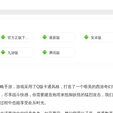
官方正版下载安装
最新版
安卓版
九游版
腾讯版
略手游，游戏采用了Q版卡通风格，打造了一个唯美的西游奇幻
，尽享战斗快感，你需要建造炮塔来抵御妖怪的猛烈攻击，我们
过程中也能享受欢乐时光。