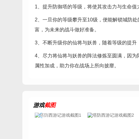
1、提升防御塔的等级，将使其攻击力与生命值
2、一旦你的等级攀升至10级，便能解锁城防
富，为未来的战斗做好准备。
3、不断升级你的仙将与妖兽，随着等级的提升
4、尽力将仙将与妖兽的阵法修炼至圆满，因为
属性加成，助力你在战场上所向披靡。
游戏
截图