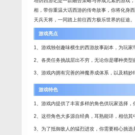
塔防西游记是一款融合策略与养成元素的游戏，
相，带你重温大话西游的传奇故事，你将化身西
天兵天将，一同踏上前往西方极乐世界的征途。
游戏亮点
1、游戏独创趣味横生的西游故事副本，为玩家
2、各类任务挑战层出不穷，无论你是哪种类型
3、游戏内拥有完善的神魔养成体系，以及精妙
游戏特色
1、游戏内提供了丰富多样的角色供玩家选择，
2、这些角色大多源自经典，耳熟能详，相信其
3、为了抵御敌人的猛烈进攻，你需要精心挑选