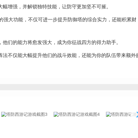
大幅增强，并解锁独特技能，让防守更加坚不可摧。
处的强大功能，不仅可进一步提升防御塔的综合实力，还能积累财
，他们的能力将愈发强大，成为你征战四方的得力助手。
阵法不仅能大幅提升他们的战斗效能，还能为你的队伍带来额外