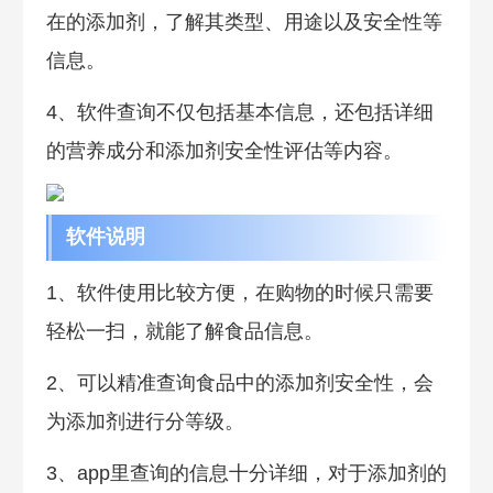
在的添加剂，了解其类型、用途以及安全性等
信息。
4、软件查询不仅包括基本信息，还包括详细
的营养成分和添加剂安全性评估等内容。
软件说明
1、软件使用比较方便，在购物的时候只需要
轻松一扫，就能了解食品信息。
2、可以精准查询食品中的添加剂安全性，会
为添加剂进行分等级。
3、app里查询的信息十分详细，对于添加剂的