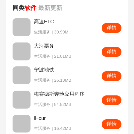
同类
软件
最新
更新
高速ETC
详情
生活服务 | 39.99M
大河票务
详情
生活服务 | 21.01MB
宁波地铁
详情
生活服务 | 26.13MB
梅赛德斯奔驰应用程序
详情
生活服务 | 84.52MB
iHour
详情
生活服务 | 16.42MB