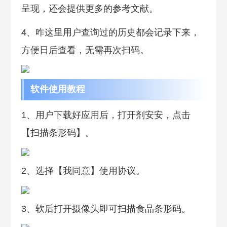
呈现，还会提供更多的参考文献。
4、咋这里用户查询过的历史都会记录下来，
方便日后查看，无需再次扫码。
软件使用教程
1、用户下载好应用后，打开剂安安，点击
【扫描条形码】。
2、选择【我同意】使用协议。
3、软后打开摄像头即可扫描食品条形码。