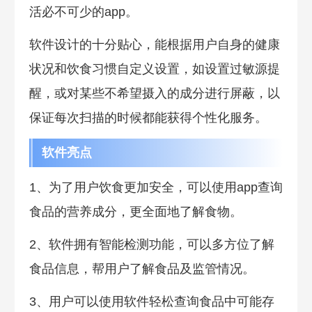
活必不可少的app。
软件设计的十分贴心，能根据用户自身的健康
状况和饮食习惯自定义设置，如设置过敏源提
醒，或对某些不希望摄入的成分进行屏蔽，以
保证每次扫描的时候都能获得个性化服务。
软件亮点
1、为了用户饮食更加安全，可以使用app查询
食品的营养成分，更全面地了解食物。
2、软件拥有智能检测功能，可以多方位了解
食品信息，帮用户了解食品及监管情况。
3、用户可以使用软件轻松查询食品中可能存