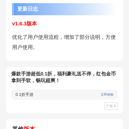
更新日志
v1.6.3版本
优化了用户使用流程，增加了部分说明，方便
用户使用。
爆款手游超低0.1折，福利豪礼送不停，红包金币
拿到手软，畅玩超爽！
0.1折手游
立即体验
广告 X
其他
版本