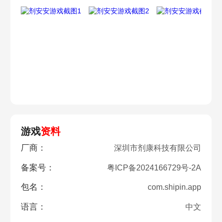
游戏
资料
厂商：
深圳市剂康科技有限公司
备案号：
粤ICP备2024166729号-2A
包名：
com.shipin.app
语言：
中文