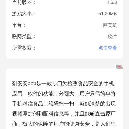
当前版本：
1.6.3
游戏大小：
51.20MB
平台：
网页版
联网类型：
软件
所需权限：
点击查看
X
剂安安app是一款专门为检测食品安全的手机
应用，软件的功能十分强大，用户只需简单将
手机对准食品二维码扫一扫，就能清楚的出现
视频添加剂和配料信息等，并且能够直击原厂
商，极大的保障的用户的健康安全，是人们生