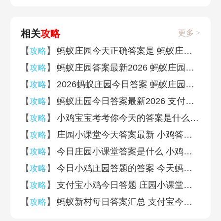
相关
攻略
更多 >
【
】
蚂蚁庄园今天正确答案是 蚂蚁庄园今天正确答案汇总2026
攻略
【
】
蚂蚁庄园答案最新2026 蚂蚁庄园答案最新版(今日已更新)
攻略
【
】
2026蚂蚁庄园今日答案 蚂蚁庄园今日答案(今日已更新)
攻略
【
】
蚂蚁庄园今日答案最新2026 支付宝蚂蚁庄园今日答案汇总
攻略
【
】
小鸡宝宝考考你今天的答案是什么 蚂蚁庄园小课堂答案汇总2026
攻略
【
】
庄园小课堂今天答案最新 小鸡答案支付宝今天最新汇总
攻略
【
】
今日庄园小课堂答案是什么 小鸡庄园今天答案汇总
攻略
【
】
今日小鸡庄园答题的答案 今天蚂蚁庄园答案汇总
攻略
【
】
支付宝小鸡今日答题 庄园小课堂今天问题的答案汇总
攻略
【
】
蚂蚁新村每日答案汇总 支付宝今日蚂蚁新村答案最新
攻略