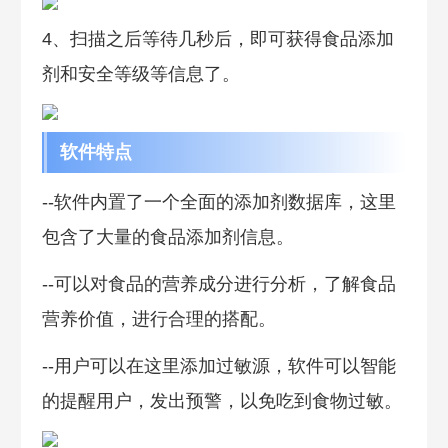
4、扫描之后等待几秒后，即可获得食品添加
剂和安全等级等信息了。
软件特点
--软件内置了一个全面的添加剂数据库，这里
包含了大量的食品添加剂信息。
--可以对食品的营养成分进行分析，了解食品
营养价值，进行合理的搭配。
--用户可以在这里添加过敏源，软件可以智能
的提醒用户，发出预警，以免吃到食物过敏。