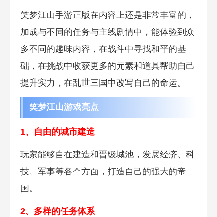
笑梦江山手游正版在内容上还是非常丰富的，
加成与不同的任务与主线剧情中，能体验到众
多不同的趣味内容，在战斗中寻找和平的基
础，在挑战中收获更多的元素和道具帮助自己
提升实力，在乱世三国中改写自己的命运。
笑梦江山游戏亮点
1、自由的城市建造
玩家能够自在建造和晋级城池，发展经济、科
技、军事等各个方面，打造自己的强大的帝
国。
2、多样的任务体系