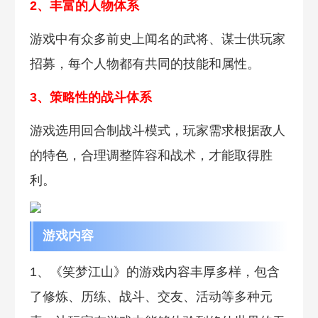
2、丰富的人物体系
游戏中有众多前史上闻名的武将、谋士供玩家
招募，每个人物都有共同的技能和属性。
3、策略性的战斗体系
游戏选用回合制战斗模式，玩家需求根据敌人
的特色，合理调整阵容和战术，才能取得胜
利。
游戏内容
1、《笑梦江山》的游戏内容丰厚多样，包含
了修炼、历练、战斗、交友、活动等多种元