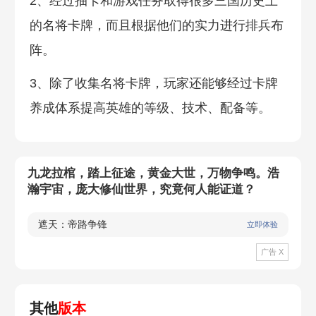
2、经过抽卡和游戏任务取得很多三国历史上
的名将卡牌，而且根据他们的实力进行排兵布
阵。
3、除了收集名将卡牌，玩家还能够经过卡牌
养成体系提高英雄的等级、技术、配备等。
九龙拉棺，踏上征途，黄金大世，万物争鸣。浩
瀚宇宙，庞大修仙世界，究竟何人能证道？
遮天：帝路争锋
立即体验
广告 X
其他
版本