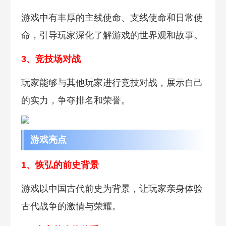
游戏中有丰厚的主线使命、支线使命和日常使
命，引导玩家深化了解游戏的世界观和故事。
3、竞技场对战
玩家能够与其他玩家进行竞技对战，展示自己
的实力，争夺排名和荣誉。
游戏亮点
1、恢弘的前史背景
游戏以中国古代前史为背景，让玩家亲身体验
古代战争的激情与荣耀。