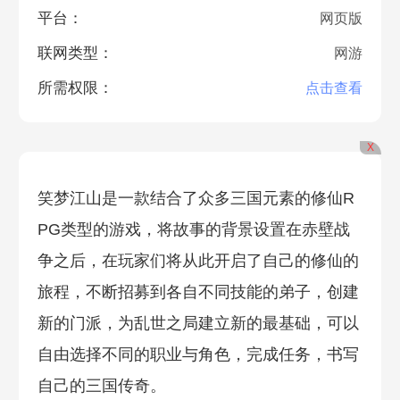
平台：
网页版
联网类型：
网游
所需权限：
点击查看
X
笑梦江山是一款结合了众多三国元素的修仙R
PG类型的游戏，将故事的背景设置在赤壁战
争之后，在玩家们将从此开启了自己的修仙的
旅程，不断招募到各自不同技能的弟子，创建
新的门派，为乱世之局建立新的最基础，可以
自由选择不同的职业与角色，完成任务，书写
自己的三国传奇。