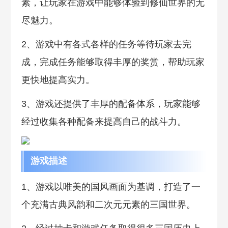
素，让玩家在游戏中能够体验到修仙世界的无
尽魅力。
2、游戏中有各式各样的任务等待玩家去完
成，完成任务能够取得丰厚的奖赏，帮助玩家
更快地提高实力。
3、游戏还提供了丰厚的配备体系，玩家能够
经过收集各种配备来提高自己的战斗力。
游戏描述
1、游戏以唯美的国风画面为基调，打造了一
个充满古典风韵和二次元元素的三国世界。