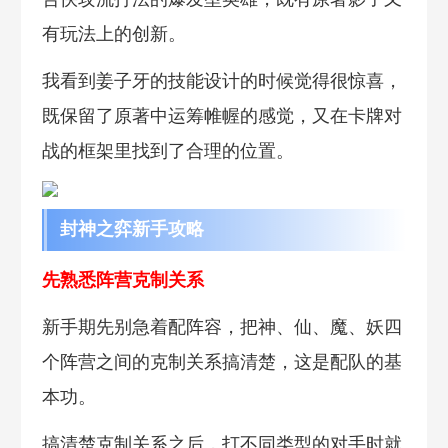
有玩法上的创新。
我看到姜子牙的技能设计的时候觉得很惊喜，
既保留了原著中运筹帷幄的感觉，又在卡牌对
战的框架里找到了合理的位置。
封神之弈新手攻略
先熟悉阵营克制关系
新手期先别急着配阵容，把神、仙、魔、妖四
个阵营之间的克制关系搞清楚，这是配队的基
本功。
搞清楚克制关系之后，打不同类型的对手时就