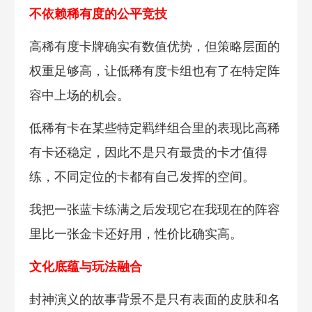
不依赖稀有度的公平竞技
高稀有度卡牌确实有数值优势，但策略层面的
权重足够高，让低稀有度卡组也有了在特定阵
容中上场的机会。
低稀有卡在某些特定羁绊组合里的表现比高稀
有卡还稳定，因此不是只有最贵的卡才值得
练，不同定位的卡都有自己发挥的空间。
我把一张蓝卡练满之后发现它在我现在的阵容
里比一张金卡还好用，性价比确实高。
文化底蕴与玩法融合
封神演义的故事背景不是只有表面的皮肤和名