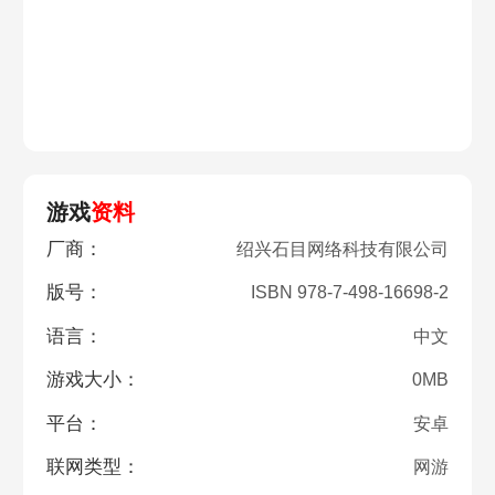
游戏
资料
厂商：
绍兴石目网络科技有限公司
版号：
ISBN 978-7-498-16698-2
语言：
中文
游戏大小：
0MB
平台：
安卓
联网类型：
网游