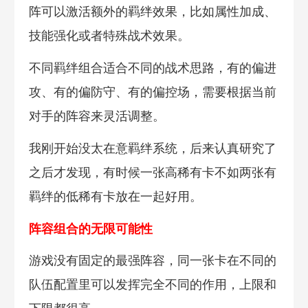
阵可以激活额外的羁绊效果，比如属性加成、
技能强化或者特殊战术效果。
不同羁绊组合适合不同的战术思路，有的偏进
攻、有的偏防守、有的偏控场，需要根据当前
对手的阵容来灵活调整。
我刚开始没太在意羁绊系统，后来认真研究了
之后才发现，有时候一张高稀有卡不如两张有
羁绊的低稀有卡放在一起好用。
阵容组合的无限可能性
游戏没有固定的最强阵容，同一张卡在不同的
队伍配置里可以发挥完全不同的作用，上限和