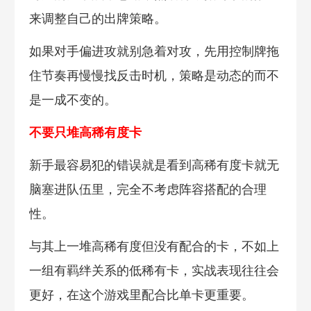
来调整自己的出牌策略。
如果对手偏进攻就别急着对攻，先用控制牌拖
住节奏再慢慢找反击时机，策略是动态的而不
是一成不变的。
不要只堆高稀有度卡
新手最容易犯的错误就是看到高稀有度卡就无
脑塞进队伍里，完全不考虑阵容搭配的合理
性。
与其上一堆高稀有度但没有配合的卡，不如上
一组有羁绊关系的低稀有卡，实战表现往往会
更好，在这个游戏里配合比单卡更重要。