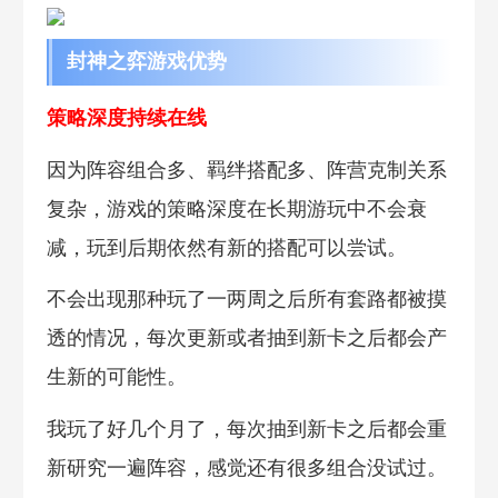
封神之弈游戏优势
策略深度持续在线
因为阵容组合多、羁绊搭配多、阵营克制关系
复杂，游戏的策略深度在长期游玩中不会衰
减，玩到后期依然有新的搭配可以尝试。
不会出现那种玩了一两周之后所有套路都被摸
透的情况，每次更新或者抽到新卡之后都会产
生新的可能性。
我玩了好几个月了，每次抽到新卡之后都会重
新研究一遍阵容，感觉还有很多组合没试过。