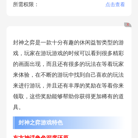
所需权限：
点击查看
X
封神之弈是一款十分有趣的休闲益智类型的游
戏，玩家在游玩游戏的时候可以看到很多精彩
的画面出现，而且还有很多的玩法在等着玩家
来体验，在不断的游玩中找到自己喜欢的玩法
来进行游玩，并且还有丰厚的奖励在等着你来
领取，这些奖励能够帮助你获得更加稀有的道
具。
封神之弈游戏特色