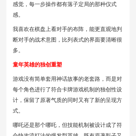
感觉，每一步操作都有落子定局的那种仪式
感。
我喜欢在棋盘上看对手的布阵，能更直观地判
断对手的战术意图，比列表式的界面要清晰很
多。
童年英雄的独创重塑
游戏没有简单套用神话故事的老套路，而是对
每个角色进行了符合卡牌游戏机制的独创性设
计，保留了原著气质的同时又有了新的呈现方
式。
哪吒还是那个哪吒，但技能机制被设计成了符
合快攻流打法的爆发型英雄，既有原著影子又