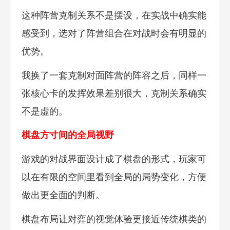
这种阵营克制关系不是摆设，在实战中确实能
感受到，选对了阵营组合在对战时会有明显的
优势。
我换了一套克制对面阵营的阵容之后，同样一
张核心卡的发挥效果差别很大，克制关系确实
不是虚的。
棋盘方寸间的全局视野
游戏的对战界面设计成了棋盘的形式，玩家可
以在有限的空间里看到全局的局势变化，方便
做出更全面的判断。
棋盘布局让对弈的视觉体验更接近传统棋类的