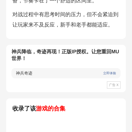
沓，节奏卡在了一个舒适的区间里。
对战过程中有思考时间的压力，但不会紧迫到
让玩家来不及反应，新手和老手都能适应。
神兵降临，奇迹再现！正版IP授权。让您重回MU
世界！
神兵奇迹
立即体验
广告 X
收录了该
游戏的合集