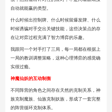
自动就能赢的类型。
什么时候出控制牌、什么时候留爆发牌、什么
时候诱骗对手交出关键技能，这些决策点的存
在让对弈过程充满了智力博弈的乐趣。
我跟同一个对手打了三局，每一局都在根据上
一局的教训调整策略，这种心理博弈的感觉确
实很过瘾。
神魔仙妖的互动制衡
不同阵营的角色之间存在天然的克制关系，神
族克制魔族、仙族克制妖族，形成了一套完整
的阵营循环克制体系。