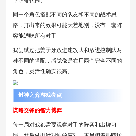
下限都很高。
同一个角色搭配不同的队友和不同的战术思
路，打出来的效果可能天差地别，没有一套阵
容能通吃所有对手。
我尝试过把姜子牙放进速攻队和放进控制队两
种不同的搭配，感觉像是在用两个完全不同的
角色，灵活性确实很高。
封神之弈游戏亮点
谋略交锋的智力博弈
每一局对战都需要观察对手的阵容和出牌习
惯，然后做出针对性的应对，不是闭着眼睛按