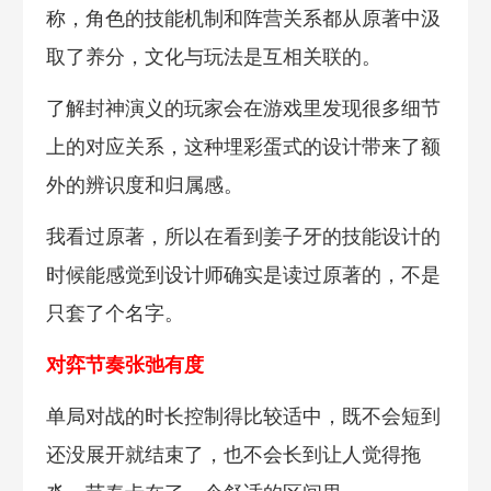
称，角色的技能机制和阵营关系都从原著中汲
取了养分，文化与玩法是互相关联的。
了解封神演义的玩家会在游戏里发现很多细节
上的对应关系，这种埋彩蛋式的设计带来了额
外的辨识度和归属感。
我看过原著，所以在看到姜子牙的技能设计的
时候能感觉到设计师确实是读过原著的，不是
只套了个名字。
对弈节奏张弛有度
单局对战的时长控制得比较适中，既不会短到
还没展开就结束了，也不会长到让人觉得拖