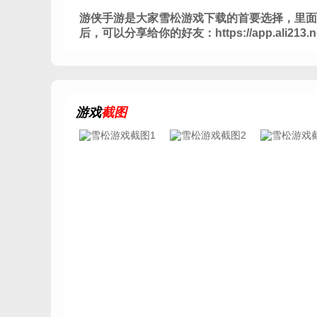
游侠手游是大家雪松游戏下载的首要选择，里面
后，可以分享给你的好友：https://app.ali213.n
游戏
截图