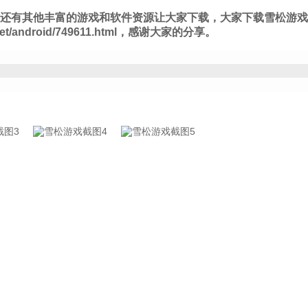
还有其他丰富的游戏和软件资源让大家下载，大家下载雪松游戏
et/android/749611.html，感谢大家的分享。