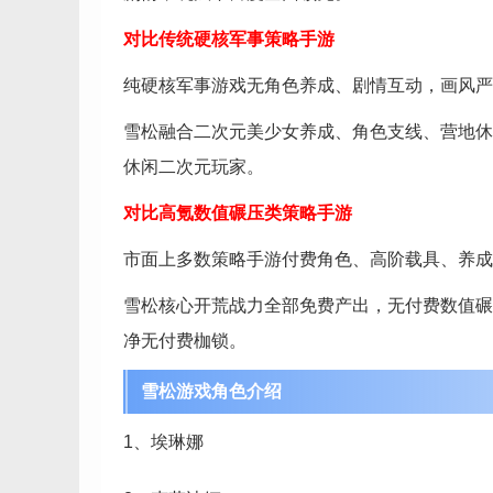
对比传统硬核军事策略手游
纯硬核军事游戏无角色养成、剧情互动，画风严
雪松融合二次元美少女养成、角色支线、营地休
休闲二次元玩家。
对比高氪数值碾压类策略手游
市面上多数策略手游付费角色、高阶载具、养成
雪松核心开荒战力全部免费产出，无付费数值碾
净无付费枷锁。
雪松游戏角色介绍
1、埃琳娜