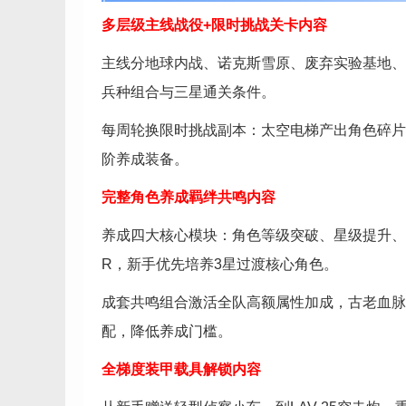
多层级主线战役+限时挑战关卡内容
主线分地球内战、诺克斯雪原、废弃实验基地、
兵种组合与三星通关条件。
每周轮换限时挑战副本：太空电梯产出角色碎片
阶养成装备。
完整角色养成羁绊共鸣内容
养成四大核心模块：角色等级突破、星级提升、
R，新手优先培养3星过渡核心角色。
成套共鸣组合激活全队高额属性加成，古老血脉
配，降低养成门槛。
全梯度装甲载具解锁内容