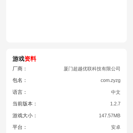
游戏
资料
厂商：
厦门超越优联科技有限公司
包名：
com.zyzg
语言：
中文
当前版本：
1.2.7
游戏大小：
147.57MB
平台：
安卓