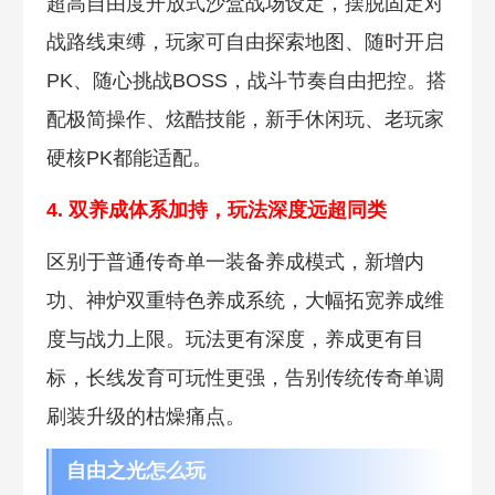
超高自由度开放式沙盒战场设定，摆脱固定对
战路线束缚，玩家可自由探索地图、随时开启
PK、随心挑战BOSS，战斗节奏自由把控。搭
配极简操作、炫酷技能，新手休闲玩、老玩家
硬核PK都能适配。
4. 双养成体系加持，玩法深度远超同类
区别于普通传奇单一装备养成模式，新增内
功、神炉双重特色养成系统，大幅拓宽养成维
度与战力上限。玩法更有深度，养成更有目
标，长线发育可玩性更强，告别传统传奇单调
刷装升级的枯燥痛点。
自由之光怎么玩