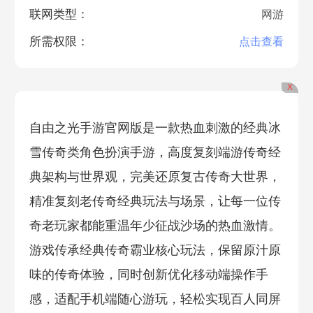
联网类型：
网游
所需权限：
点击查看
X
自由之光手游官网版是一款热血刺激的经典冰
雪传奇类角色扮演手游，高度复刻端游传奇经
典架构与世界观，完美还原复古传奇大世界，
精准复刻老传奇经典玩法与场景，让每一位传
奇老玩家都能重温年少征战沙场的热血激情。
游戏传承经典传奇霸业核心玩法，保留原汁原
味的传奇体验，同时创新优化移动端操作手
感，适配手机端随心游玩，轻松实现百人同屏