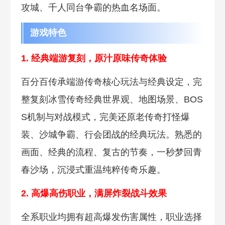
攻城、千人同台争霸的热血名场面。
游戏特色
1. 经典端游复刻，原汁原味传奇体验
百分百传承端游传奇核心玩法与经典设定，完
整复刻冰雪传奇经典世界观、地图场景、BOS
S机制与对战模式，完美还原老传奇打怪爆
装、沙城争霸、行会团战的经典玩法。熟悉的
画面、经典的流程、复古的节奏，一秒梦回青
春沙场，沉浸式重温纯粹传奇乐趣。
2. 高爆高伤职业，满屏炸裂战斗效果
全系职业均拥有超高爆发伤害属性，职业选择