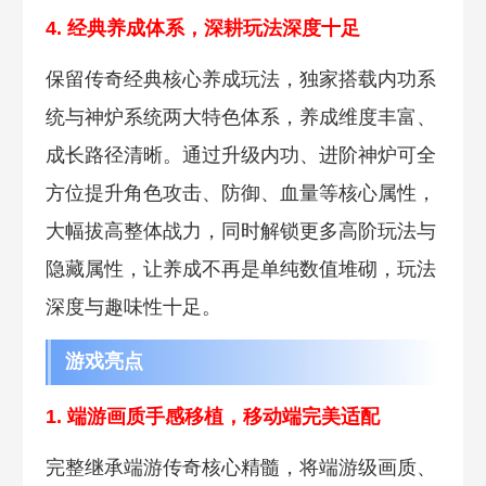
4. 经典养成体系，深耕玩法深度十足
保留传奇经典核心养成玩法，独家搭载内功系
统与神炉系统两大特色体系，养成维度丰富、
成长路径清晰。通过升级内功、进阶神炉可全
方位提升角色攻击、防御、血量等核心属性，
大幅拔高整体战力，同时解锁更多高阶玩法与
隐藏属性，让养成不再是单纯数值堆砌，玩法
深度与趣味性十足。
游戏亮点
1. 端游画质手感移植，移动端完美适配
完整继承端游传奇核心精髓，将端游级画质、