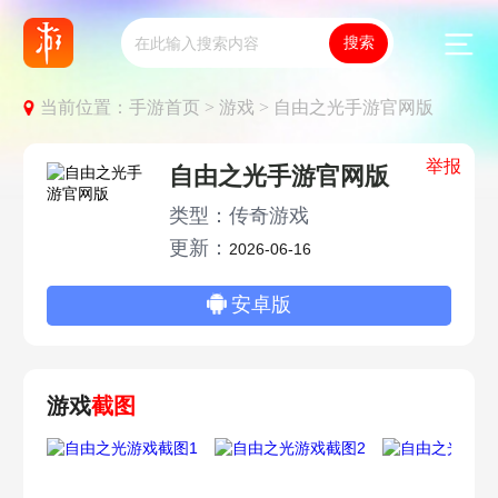
当前位置：
手游首页 >
游戏 >
自由之光手游官网版
举报
自由之光手游官网版
类型：传奇游戏
更新：
2026-06-16
安卓版
游戏
截图