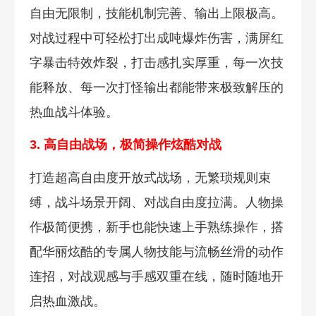
自由无限制，技能机制完善、输出上限极高。
对战过程中可轻松打出成吨爆炸伤害，满屏红
字暴击特效炸裂，打击感扎实厚重，每一次技
能释放、每一次打怪输出都能带来极致解压的
热血战斗体验。
3. 高自由战场，极简操作炫酷对战
打造超高自由度开放式战场，无繁琐规则束
缚，战斗场景开阔、对战自由度拉满。人物操
作极简便携，新手也能快速上手熟练操作，搭
配华丽炫酷的专属人物技能与流畅丝滑的动作
连招，对战观感与手感双重在线，随时随地开
启热血激战。