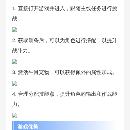
1. 直接打开游戏并进入，跟随主线任务进行挑
战。
2. 获取装备后，可以为角色进行搭配，以提升
战斗力。
3. 激活生肖宠物，可以获得额外的属性加成。
4. 合理分配技能点，提升角色的输出和作战能
力。
游戏优势