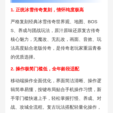
1. 正统冰雪传奇复刻，情怀纯度极高
严格复刻经典冰雪传奇世界观、地图、BOS
S、养成与团战玩法，原汁原味还原复古传奇
核心魅力，无魔改、无乱改，画面、音效、玩
法高度贴合老版传奇，是传奇老玩家重温青春
的优质选择。
2. 操作极简门槛低，全年龄段适配
移动端操作全面优化，界面简洁清晰、操作逻
辑简单易懂，按键布局贴合手机操作习惯，新
手零门槛快速上手，轻松掌握打怪、养成、对
战、攻城全流程。复古玩法搭配轻量化操作，