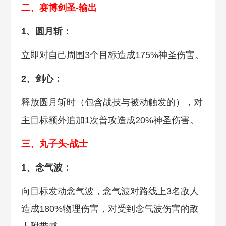
二、赛博剑圣-输出
1、圆月斩：
立即对自己周围3个目标造成175%神圣伤害。
2、剑心：
释放圆月斩时（包含战技与被动触发的），对
主目标额外追加1次普攻造成20%神圣伤害。
三、丸子头-战士
1、念气波：
向目标发动念气波，念气波对路线上3名敌人
造成180%物理伤害，对受到念气波伤害的敌