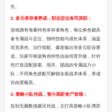
生。
2. 多元幸存者养成
，职业定位各司其职：
游戏拥有海量特色幸存者角色，每位角色都具
备专属战斗定位、独特技能与成长体系，涵盖
坦克承伤、治疗续航、爆发输出等多元职业赛
道。玩家可根据角色特性自由培育升级，针对
性打造适配探索、闯关、团战的专属战力小
队，不同角色搭配可解锁全新战术体系，养成
自由度极高。
3. 策略小队作战，智
斗高阶丧尸首领：
告别无脑数值碾压对战，主打高策略小队博弈