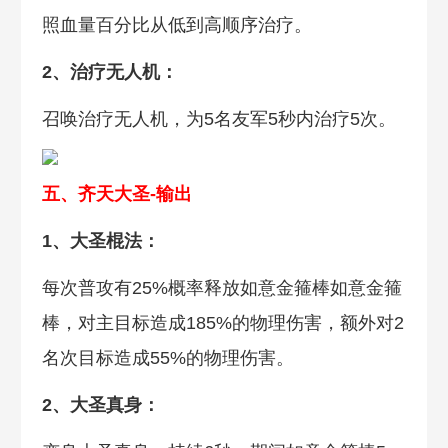
照血量百分比从低到高顺序治疗。
2、治疗无人机：
召唤治疗无人机，为5名友军5秒内治疗5次。
五、齐天大圣-输出
1、大圣棍法：
每次普攻有25%概率释放如意金箍棒如意金箍
棒，对主目标造成185%的物理伤害，额外对2
名次目标造成55%的物理伤害。
2、大圣真身：