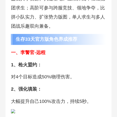
团求生；高阶可参与跨服竞技、领地争夺，比
拼小队实力、扩张势力版图，单人求生与多人
团战乐趣双向兼备。
生存33天官方版角色养成推荐
一、李警官-远程
1、枪火盟约：
对4个目标造成50%物理伤害。
2、强化填装：
大幅提升自己100%攻击力，持续5秒。