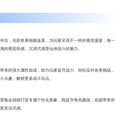
夺目，光影效果细腻逼真，为玩家呈现不一样的视觉盛宴，每一
满的视觉快感，沉浸式感受仙侠战斗的魅力。
带来的强大属性加成，助力玩家提升战力、轻松应对各类挑战，
斗乐趣，解锁更多战斗玩法。
需氪金就能打造专属个性化形象，既提升角色颜值，也能带来舒
更具仪式感。