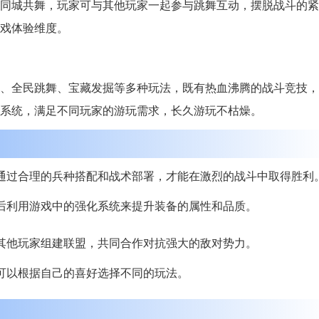
同城共舞，玩家可与其他玩家一起参与跳舞互动，摆脱战斗的紧
戏体验维度。
、全民跳舞、宝藏发掘等多种玩法，既有热血沸腾的战斗竞技，
系统，满足不同玩家的游玩需求，长久游玩不枯燥。
通过合理的兵种搭配和战术部署，才能在激烈的战斗中取得胜利
后利用游戏中的强化系统来提升装备的属性和品质。
其他玩家组建联盟，共同合作对抗强大的敌对势力。
可以根据自己的喜好选择不同的玩法。