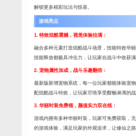
解锁更多精彩玩法与惊喜。
游戏亮点
1. 特效炫酷震撼，视觉体验拉满：
融合多种元素打造炫酷战斗场景，技能特效华丽
技能释放都极具冲击力，让玩家在战斗中收获满
2. 宠物属性加成，战斗乐趣翻倍：
最新版新增宠物系统，每一位玩家都能体验宠物
配炫酷战斗特效，让玩家尽情享受酣畅淋漓的战
3. 华丽时装免费领，颜值实力双在线：
游戏内拥有多种华丽时装，玩家可免费获取，无
的游戏体验，满足玩家的外观追求，让修仙之路