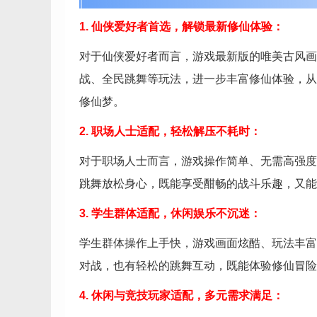
1. 仙侠爱好者首选，解锁最新修仙体验：
对于仙侠爱好者而言，游戏最新版的唯美古风画
战、全民跳舞等玩法，进一步丰富修仙体验，从
修仙梦。
2. 职场人士适配，轻松解压不耗时：
对于职场人士而言，游戏操作简单、无需高强度
跳舞放松身心，既能享受酣畅的战斗乐趣，又能
3. 学生群体适配，休闲娱乐不沉迷：
学生群体操作上手快，游戏画面炫酷、玩法丰富
对战，也有轻松的跳舞互动，既能体验修仙冒险
4. 休闲与竞技玩家适配，多元需求满足：