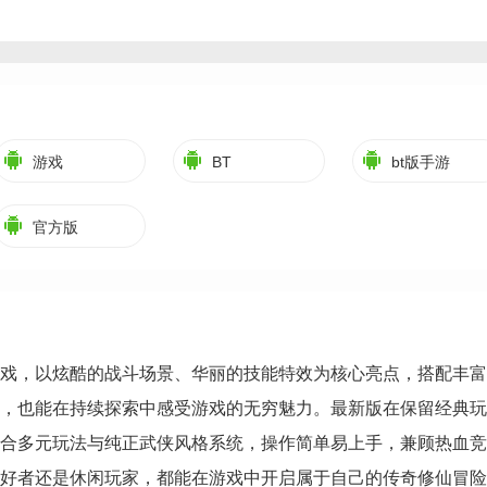
游戏
BT
bt版手游
官方版
戏，以炫酷的战斗场景、华丽的技能特效为核心亮点，搭配丰富
，也能在持续探索中感受游戏的无穷魅力。最新版在保留经典玩
合多元玩法与纯正武侠风格系统，操作简单易上手，兼顾热血竞
好者还是休闲玩家，都能在游戏中开启属于自己的传奇修仙冒险