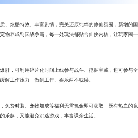
质、炫酷特效、丰富剧情，完美还原纯粹的修仙氛围，新增的国
宠物养成到国战争霸，每一处玩法都贴合仙侠内核，让玩家圆一
爆肝，可利用碎片化时间上线参与战斗、挖掘宝藏，也可参与全
缓解工作压力，做到工作、娱乐两不耽误。
，免费时装、宠物加成等福利无需氪金即可获取，既有热血的竞
的乐趣，又能避免沉迷游戏，丰富课余生活。