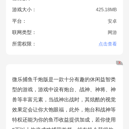
游戏大小：
425.18MB
平台：
安卓
联网类型：
网游
所需权限：
点击查看
X
微乐捕鱼千炮版是一款十分有趣的休闲益智类
型的游戏，游戏中设有炮台、战神、神将、神
兽等丰富元素，当战神出战时，其炫酷的视觉
效果定会让你大饱眼福，此外，炮台和战神等
特权还能为你的鱼币收益提供加成，若你使用