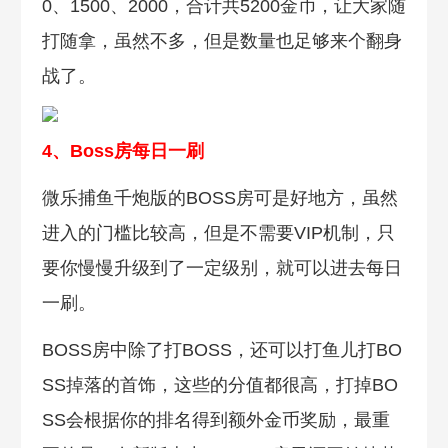
0、1500、2000，合计共5200金币，让大家随
打随拿，虽然不多，但是数量也足够来个翻身
战了。
4、Boss房每日一刷
微乐捕鱼千炮版的BOSS房可是好地方，虽然
进入的门槛比较高，但是不需要VIP机制，只
要你慢慢升级到了一定级别，就可以进去每日
一刷。
BOSS房中除了打BOSS，还可以打鱼儿打BO
SS掉落的首饰，这些的分值都很高，打掉BO
SS会根据你的排名得到额外金币奖励，最重