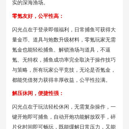
实的深海渔场。
零氪友好，公平性高：
闪光点在于登录即领福利，日常捕鱼可获得大
量金币、道具与炮数升级材料，零氪玩家无需
氪金也能轻松捕鱼、解锁渔场与道具，不逼
氪、无特权，捕鱼成功率完全取决于操作技巧
与策略，所有玩家公平竞技，无论是否氪金，
都能凭借努力获得丰厚收益，公平性拉满。
解压休闲，便捷性强：
闪光点在于玩法轻松休闲，无需复杂操作，一
键开炮即可捕鱼，自动开炮功能解放双手，碎
片化时间即可畅玩，既能缓解日常压力，又能