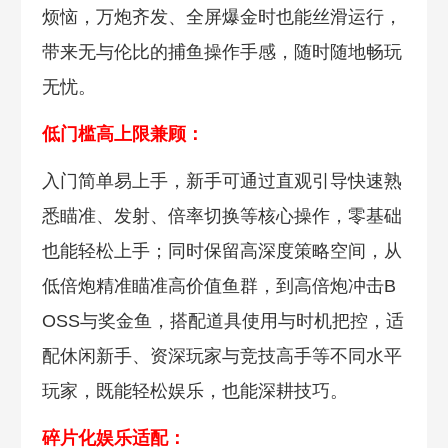
烦恼，万炮齐发、全屏爆金时也能丝滑运行，
带来无与伦比的捕鱼操作手感，随时随地畅玩
无忧。
低门槛高上限兼顾：
入门简单易上手，新手可通过直观引导快速熟
悉瞄准、发射、倍率切换等核心操作，零基础
也能轻松上手；同时保留高深度策略空间，从
低倍炮精准瞄准高价值鱼群，到高倍炮冲击B
OSS与奖金鱼，搭配道具使用与时机把控，适
配休闲新手、资深玩家与竞技高手等不同水平
玩家，既能轻松娱乐，也能深耕技巧。
碎片化娱乐适配：