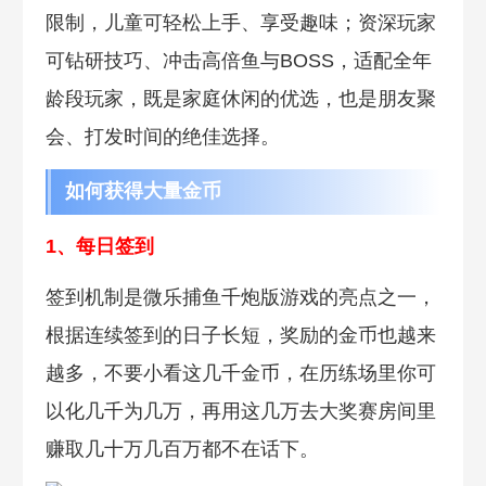
限制，儿童可轻松上手、享受趣味；资深玩家
可钻研技巧、冲击高倍鱼与BOSS，适配全年
龄段玩家，既是家庭休闲的优选，也是朋友聚
会、打发时间的绝佳选择。
如何获得大量金币
1、每日签到
签到机制是微乐捕鱼千炮版游戏的亮点之一，
根据连续签到的日子长短，奖励的金币也越来
越多，不要小看这几千金币，在历练场里你可
以化几千为几万，再用这几万去大奖赛房间里
赚取几十万几百万都不在话下。