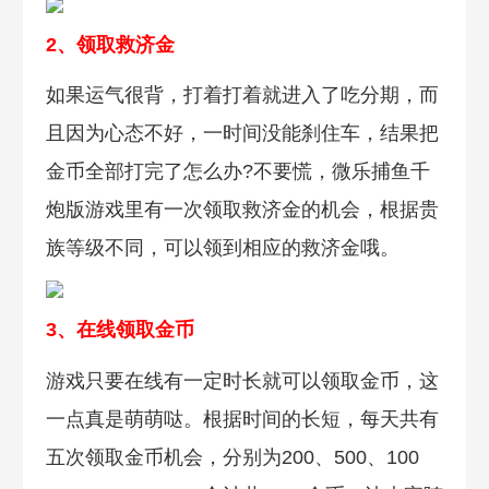
2、领取救济金
如果运气很背，打着打着就进入了吃分期，而
且因为心态不好，一时间没能刹住车，结果把
金币全部打完了怎么办?不要慌，微乐捕鱼千
炮版游戏里有一次领取救济金的机会，根据贵
族等级不同，可以领到相应的救济金哦。
3、在线领取金币
游戏只要在线有一定时长就可以领取金币，这
一点真是萌萌哒。根据时间的长短，每天共有
五次领取金币机会，分别为200、500、100