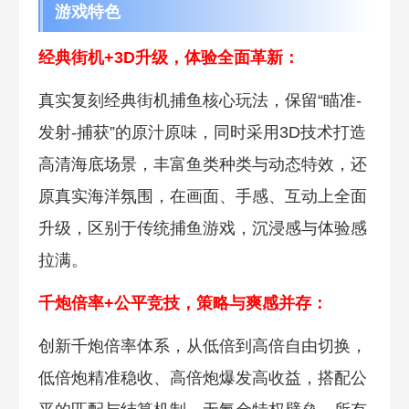
游戏特色
经典街机+3D升级，体验全面革新：
真实复刻经典街机捕鱼核心玩法，保留“瞄准-
发射-捕获”的原汁原味，同时采用3D技术打造
高清海底场景，丰富鱼类种类与动态特效，还
原真实海洋氛围，在画面、手感、互动上全面
升级，区别于传统捕鱼游戏，沉浸感与体验感
拉满。
千炮倍率+公平竞技，策略与爽感并存：
创新千炮倍率体系，从低倍到高倍自由切换，
低倍炮精准稳收、高倍炮爆发高收益，搭配公