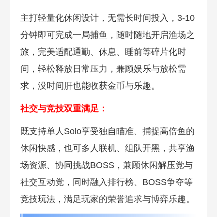
主打轻量化休闲设计，无需长时间投入，3-10
分钟即可完成一局捕鱼，随时随地开启渔场之
旅，完美适配通勤、休息、睡前等碎片化时
间，轻松释放日常压力，兼顾娱乐与放松需
求，没时间肝也能收获金币与乐趣。
社交与竞技双重满足：
既支持单人Solo享受独自瞄准、捕捉高倍鱼的
休闲快感，也可多人联机、组队开黑，共享渔
场资源、协同挑战BOSS，兼顾休闲解压党与
社交互动党，同时融入排行榜、BOSS争夺等
竞技玩法，满足玩家的荣誉追求与博弈乐趣。