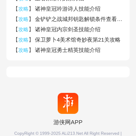
【
】
诸神皇冠吟游诗人技能介绍
攻略
【
】
金铲铲之战城邦钥匙解锁条件查看方法
攻略
【
】
诸神皇冠内宗剑圣技能介绍
攻略
【
】
保卫萝卜4美术馆奇妙夜第21关攻略
攻略
【
】
诸神皇冠勇士精英技能介绍
攻略
游侠网APP
CopyRight © 1999-2025 ALi213.Net All Right Reserved |