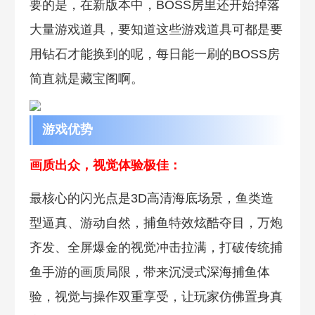
要的是，在新版本中，BOSS房里还开始掉落
大量游戏道具，要知道这些游戏道具可都是要
用钻石才能换到的呢，每日能一刷的BOSS房
简直就是藏宝阁啊。
游戏优势
画质出众，视觉体验极佳：
最核心的闪光点是3D高清海底场景，鱼类造
型逼真、游动自然，捕鱼特效炫酷夺目，万炮
齐发、全屏爆金的视觉冲击拉满，打破传统捕
鱼手游的画质局限，带来沉浸式深海捕鱼体
验，视觉与操作双重享受，让玩家仿佛置身真