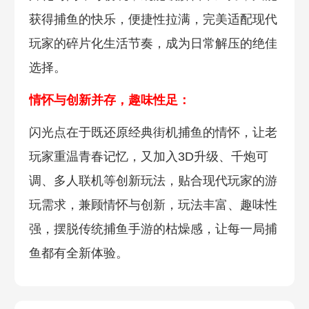
获得捕鱼的快乐，便捷性拉满，完美适配现代
玩家的碎片化生活节奏，成为日常解压的绝佳
选择。
情怀与创新并存，趣味性足：
闪光点在于既还原经典街机捕鱼的情怀，让老
玩家重温青春记忆，又加入3D升级、千炮可
调、多人联机等创新玩法，贴合现代玩家的游
玩需求，兼顾情怀与创新，玩法丰富、趣味性
强，摆脱传统捕鱼手游的枯燥感，让每一局捕
鱼都有全新体验。