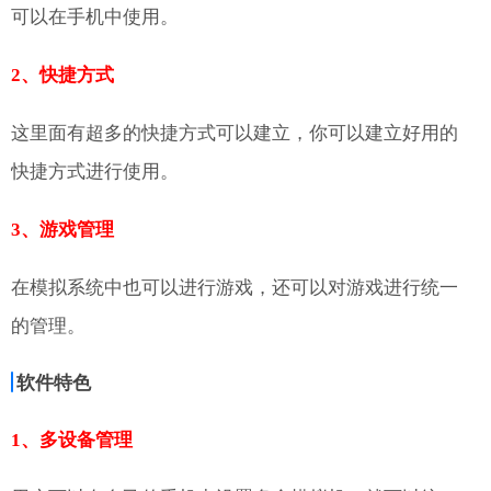
可以在手机中使用。
2、快捷方式
这里面有超多的快捷方式可以建立，你可以建立好用的
快捷方式进行使用。
3、游戏管理
在模拟系统中也可以进行游戏，还可以对游戏进行统一
的管理。
软件特色
1、多设备管理