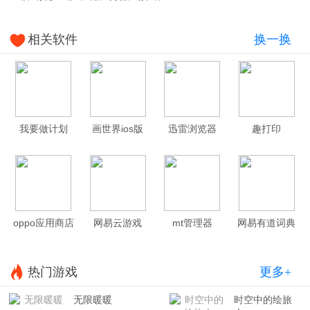
相关软件
换一换
我要做计划
画世界ios版
迅雷浏览器
趣打印
oppo应用商店
网易云游戏
mt管理器
网易有道词典
热门游戏
更多+
无限暖暖
时空中的绘旅