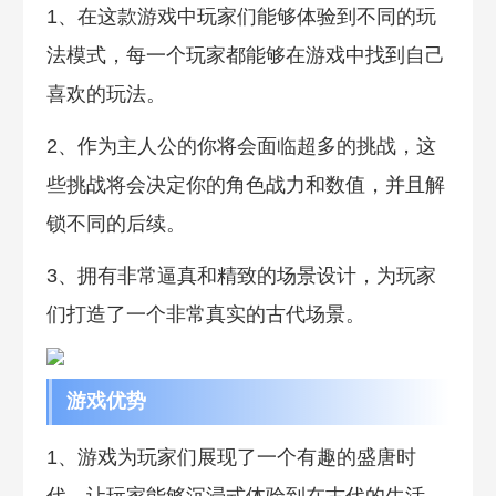
1、在这款游戏中玩家们能够体验到不同的玩
法模式，每一个玩家都能够在游戏中找到自己
喜欢的玩法。
2、作为主人公的你将会面临超多的挑战，这
些挑战将会决定你的角色战力和数值，并且解
锁不同的后续。
3、拥有非常逼真和精致的场景设计，为玩家
们打造了一个非常真实的古代场景。
游戏优势
1、游戏为玩家们展现了一个有趣的盛唐时
代，让玩家能够沉浸式体验到在古代的生活。