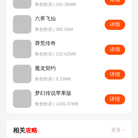
角色扮演 | 181.36MB
六界飞仙
详情
角色扮演 | 392.05M
莽荒传奇
详情
角色扮演 | 102.62MB
魔龙契约
详情
角色扮演 | 9.23MB
梦幻传说苹果版
详情
角色扮演 | 1166.07MB
相关
攻略
更多 >