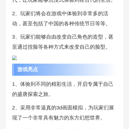
2、玩家们将会在游戏中体验到非常多的活
动，甚至包括了中国的各种传统节日等等。
3、玩家们能够自由改变自己角色的造型，甚
至通过捏脸等各种方式来改变自己的脸型。
游戏亮点
1、体验到不同的精彩生活，开启专属于自己
的盛唐探索之旅。
2、采用非常逼真的3d画面模拟，为玩家们展
现了一个非常具有魅力的东方幻想世界。