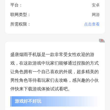
平台：
安卓
联网类型：
网游
所需权限：
点击查看
X
盛唐烟雨手机版是一款非常受女性欢迎的游
戏，在这款游戏中玩家们能够通过捏脸的方式
让角色拥有一个自己喜欢的外观，超多精美的
男性角色等待着玩家们去攻略，感兴趣的小伙
伴快来下载游戏体验试试看吧。
游戏好不好玩