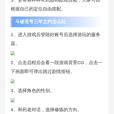
3、更有各种神奇武器和酷炫技能，大家可以
根据自己的定位自由搭配。
斗破苍穹三年之约怎么玩
1、进入游戏后登陆好账号后选择游玩的服务
器。
2、点击启程后会看一段游戏背景CG，点击一
下画面即可弹出跳过剧情按钮。
3、选择角色的性别。
4、和药老对话，选择修炼的方向。