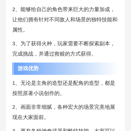
2、能够给自己的角色带来巨大的力量加成，
让他们拥有针对不同敌人和场景的独特技能和
属性。
3、为了获得火种，玩家需要不断探索副本，
完成挑战，并通过救赎的方式获得。
游戏优势
1、无论是主角的造型还是配角的造型，都是
按照原著小说创作的。
2、画面非常细腻，各种宏大的场景完美地展
现在大家面前。