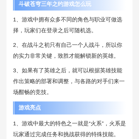
斗破苍穹三年之约游戏怎么玩
1、游戏中拥有众多不同的角色与职业可做选
择，玩家们在登录之后可随机选。
2、在战斗之初只有自己一个人战斗，所以你
的实力非常关键，致胜才能解锁新的英雄。
3、如果有了英雄之后，就可以根据英雄技能
作出策略的部署和调整，与各路的对手们来一
场酣畅的竞技。
游戏亮点
1、游戏中最大的特色之一就是“火系”，火系是
玩家通过完成任务和挑战获得的特殊技能。