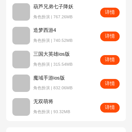
葫芦兄弟七子降妖
详情
角色扮演 | 767.26MB
造梦西游4
详情
角色扮演 | 740.52MB
三国大英雄ios版
详情
角色扮演 | 315.54MB
魔域手游ios版
详情
角色扮演 | 832.06MB
无双萌将
详情
角色扮演 | 93.32MB