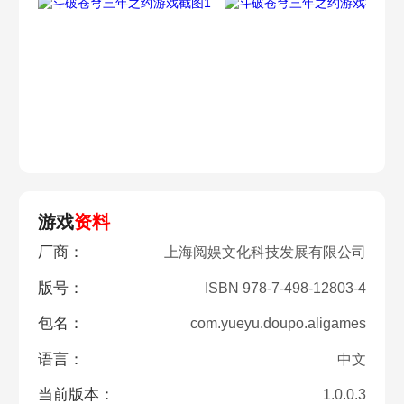
游戏
资料
厂商：
上海阅娱文化科技发展有限公司
版号：
ISBN 978-7-498-12803-4
包名：
com.yueyu.doupo.aligames
语言：
中文
当前版本：
1.0.0.3