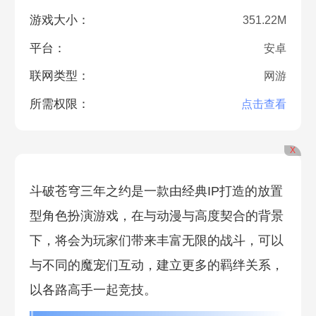
游戏大小：
351.22M
平台：
安卓
联网类型：
网游
所需权限：
点击查看
X
斗破苍穹三年之约是一款由经典IP打造的放置
型角色扮演游戏，在与动漫与高度契合的背景
下，将会为玩家们带来丰富无限的战斗，可以
与不同的魔宠们互动，建立更多的羁绊关系，
以各路高手一起竞技。