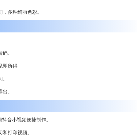
间，多种绚丽色彩。
转码。
见即所得。
间。
导出。
编辑抖音小视频便捷制作。
切和打印视频。