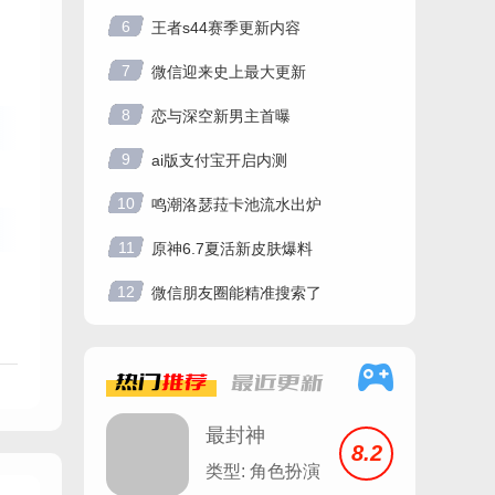
6
王者s44赛季更新内容
7
微信迎来史上最大更新
。
8
恋与深空新男主首曝
9
ai版支付宝开启内测
10
鸣潮洛瑟菈卡池流水出炉
11
原神6.7夏活新皮肤爆料
12
微信朋友圈能精准搜索了
热门
推荐
最近
更新
最封神
8.2
类型: 角色扮演