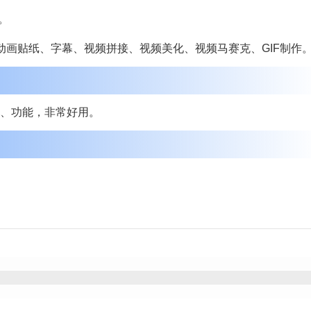
。
动画贴纸、字幕、视频拼接、视频美化、视频马赛克、GIF制作
、功能，非常好用。