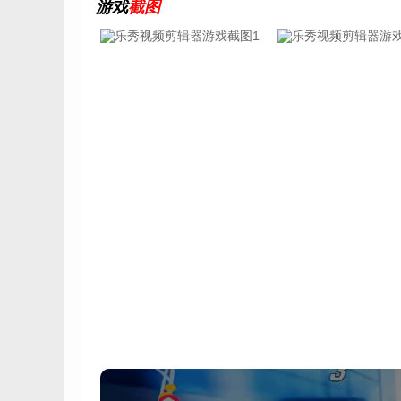
游戏
截图