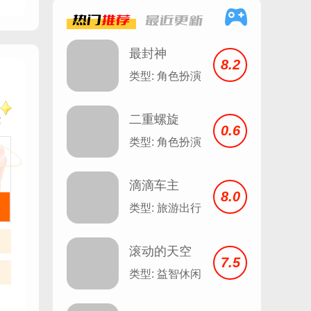
热门
推荐
最近
更新
最封神
8.2
类型: 角色扮演
二重螺旋
0.6
类型: 角色扮演
滴滴车主
8.0
8.1.12
类型: 旅游出行
滚动的天空
7.5
类型: 益智休闲