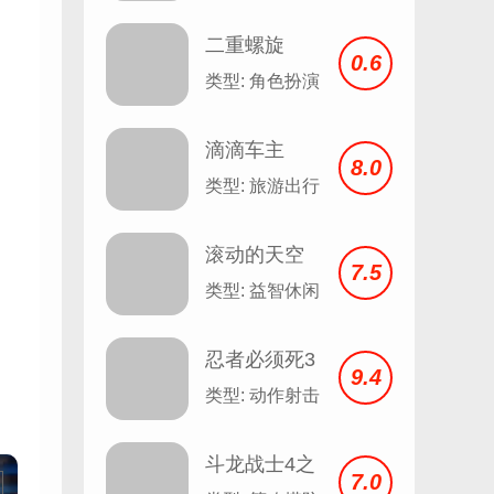
二重螺旋
0.6
类型: 角色扮演
滴滴车主
8.0
8.1.12
类型: 旅游出行
滚动的天空
7.5
类型: 益智休闲
忍者必须死3
9.4
类型: 动作射击
斗龙战士4之
7.0