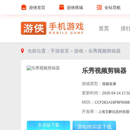
游侠首页
游侠商城
全站导航
首页
排
当前位置：
手游首页 >
游戏 >
乐秀视频剪辑器
乐秀视频剪辑器
游戏类型：
视频直播
更新时间：
2025-04-14 17:3
MD5：
CCF2B1A1BFBF908B8B2060075E
开发商：
上海艾麒信息科技股份有
安卓版下载
雷电模拟器下载