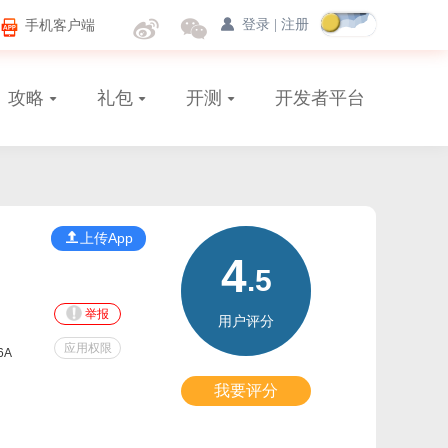
手机客户端
登录
|
注册
攻略
礼包
开测
开发者平台
上传App
4
.5
举报
用户评分
应用权限
6A
我要评分