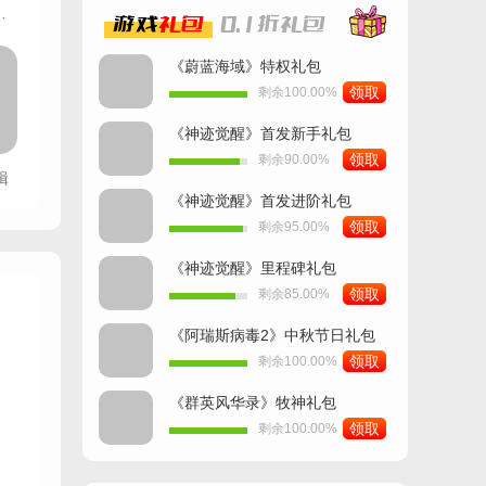
游戏
礼包
0.1折
礼包
《蔚蓝海域》特权礼包
领取
剩余100.00%
《神迹觉醒》首发新手礼包
领取
剩余90.00%
辑
《神迹觉醒》首发进阶礼包
领取
剩余95.00%
《神迹觉醒》里程碑礼包
领取
剩余85.00%
《阿瑞斯病毒2》中秋节日礼包
领取
剩余100.00%
《群英风华录》牧神礼包
领取
剩余100.00%