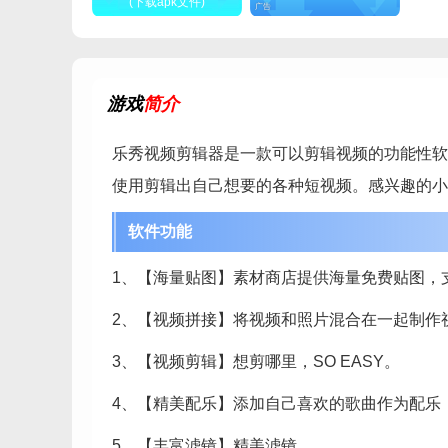
(下载apk文件)
广告
游戏
简介
乐秀视频剪辑器是一款可以剪辑视频的功能性软
使用剪辑出自己想要的各种短视频。感兴趣的小
软件功能
1、【海量贴图】素材商店提供海量免费贴图，
2、【视频拼接】将视频和照片混合在一起制作
3、【视频剪辑】想剪哪里，SO EASY。
4、【精美配乐】添加自己喜欢的歌曲作为配乐
5、【丰富滤镜】精美滤镜。