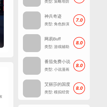
双龙核
类型: 策略塔防
神兵奇迹
7.0
类型: 角色扮演
网易Buff
8.0
类型: 游戏辅助
番茄免费小说
8.0
安卓
类型: 小说漫画
艾丽莎的国度
8.0
类型: 模拟经营
发