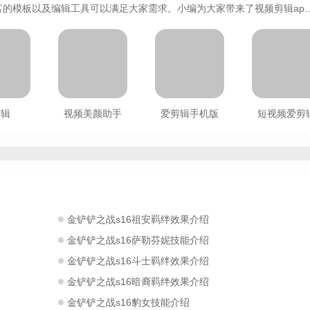
富的模板以及编辑工具可以满足大家需求。小编为大家带来了视频剪辑app
兴趣的小伙伴快来下载吧。
剪辑
视频美颜助手
爱剪辑手机版
短视频爱剪
金铲铲之战s16祖安羁绊效果介绍
金铲铲之战s16萨勒芬妮技能介绍
金铲铲之战s16斗士羁绊效果介绍
金铲铲之战s16暗裔羁绊效果介绍
金铲铲之战s16豹女技能介绍