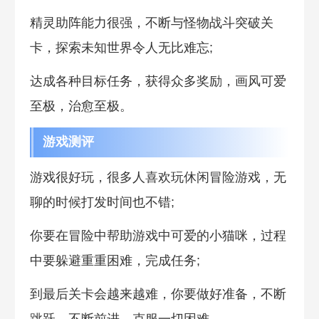
精灵助阵能力很强，不断与怪物战斗突破关
卡，探索未知世界令人无比难忘;
达成各种目标任务，获得众多奖励，画风可爱
至极，治愈至极。
游戏测评
游戏很好玩，很多人喜欢玩休闲冒险游戏，无
聊的时候打发时间也不错;
你要在冒险中帮助游戏中可爱的小猫咪，过程
中要躲避重重困难，完成任务;
到最后关卡会越来越难，你要做好准备，不断