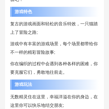
游戏特色
复古的游戏画面和轻松的音乐特效，一只猫踏
上了冒险之路;
游戏中有丰富的游戏场景，每个场景都带给你
不一样的精彩冒险故事;
你在编织的过程中会遇到各种各样的困难，你
要克服它们，勇敢地往前走。
游戏玩法
无数精灵住在这里，幸福洋溢在你的身边，在
这里你可以快乐地结交朋友;