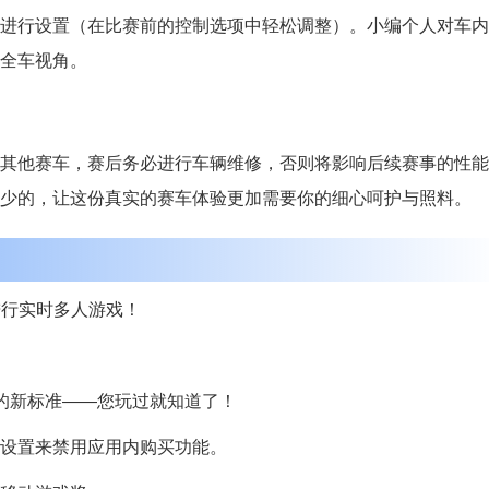
进行设置（在比赛前的控制选项中轻松调整）。小编个人对车内
全车视角。
其他赛车，赛后务必进行车辆维修，否则将影响后续赛事的性能
少的，让这份真实的赛车体验更加需要你的细心呵护与照料。
可进行实时多人游戏！
的新标准——您玩过就知道了！
设置来禁用应用内购买功能。