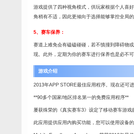
游戏提供了四种视角模式，供玩家根据个人喜好
角稍有不适，因此更倾向于选择能够掌控全局的
5、赛车保养：
赛道上难免会有磕磕碰碰，若不慎撞到障碍物或
现。此外，定期为你的赛车进行保养也是必不可
游戏介绍
2013年APP STORE最佳应用程序。现在还
**90多个国家/地区排名第一的免费应用程序**
屡获殊荣的《真实赛车3》设定了移动赛车游戏
此应用提供应用内购买功能，您可以使用设备的