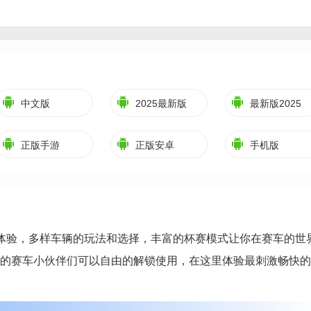
中文版
2025最新版
最新版2025
正版手游
正版安卓
手机版
体验，多样车辆的玩法和选择，丰富的杯赛模式让你在赛车的世
的赛车小伙伴们可以自由的解锁使用，在这里体验最刺激畅快的