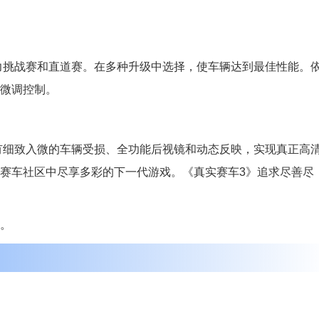
耐力挑战赛和直道赛。在多种升级中选择，使车辆达到最佳性能。
微调控制。
，拥有细致入微的车辆受损、全功能后视镜和动态反映，实现真正高
赛车社区中尽享多彩的下一代游戏。《真实赛车3》追求尽善尽
。