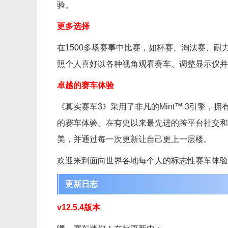
验。
更多选择
在1500多场赛事中比赛，如杯赛、淘汰赛、
照个人喜好以各种视角观看赛车、调整显示仪并
卓越的赛车体验
《真实赛车3》采用了非凡的Mint™ 3引擎
的赛车体验。在有史以来最先进的跨平台社交和
美，并通过每一次更新让自己更上一层楼。
欢迎来到面向世界各地每个人的标志性赛车体验
更新日志
v12.5.4版本