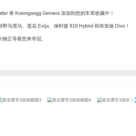
tter 将 Koenigsegg Gemera 添加到您的车库收藏中！
、莲花 Evija、保时捷 919 Hybrid 和布加迪 Divo！
然大物正等着您来夺冠。