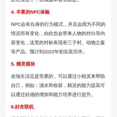
4. 丰富的NPC体验
NPC会有自身的行为模式，并且会因为不同的
情况而有变化，由此也会带来人物的对白等内
容变化，这里的对标表现有三子村、动物之森
等产品。预计到2022年初实装完毕。
5. 精灵模块
农场生活总是劳累的，可以通过小精灵来帮助
自己，例如：浇水和收获，精灵的能力提高可
以通过好感的增加和能力培养进行提升。
6.好友联机