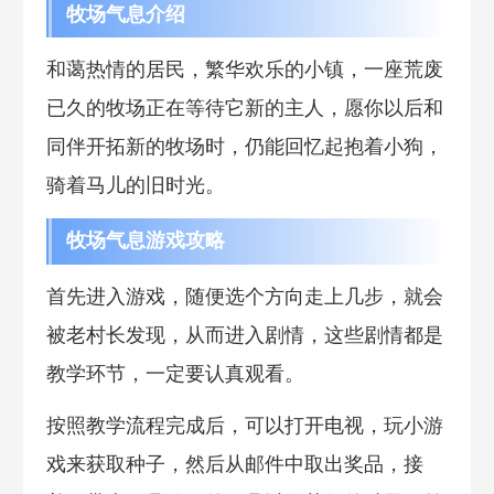
牧场气息介绍
和蔼热情的居民，繁华欢乐的小镇，一座荒废
已久的牧场正在等待它新的主人，愿你以后和
同伴开拓新的牧场时，仍能回忆起抱着小狗，
骑着马儿的旧时光。
牧场气息游戏攻略
首先进入游戏，随便选个方向走上几步，就会
被老村长发现，从而进入剧情，这些剧情都是
教学环节，一定要认真观看。
按照教学流程完成后，可以打开电视，玩小游
戏来获取种子，然后从邮件中取出奖品，接