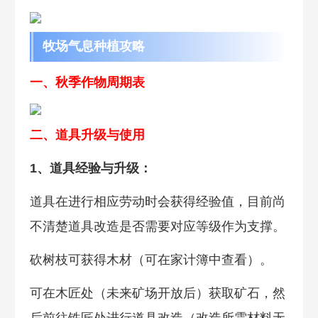
牧场气息种植攻略
一、秋季作物周期表
二、道具升级与使用
1、道具经验与升级：
道具在进行相应劳动时会获得经验值，目前尚
不清楚道具改造是否需要对应等级作为支撑。
砍树枝可获得木材（可在家计簿中查看）。
可在木匠处（未来矿场开放后）获取矿石，然