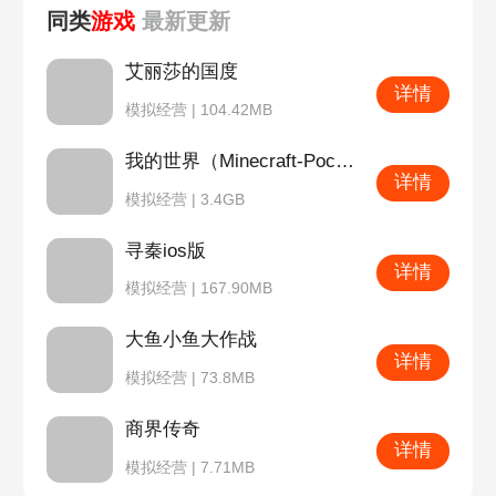
同类
游戏
最新
更新
艾丽莎的国度
详情
模拟经营 | 104.42MB
我的世界（Minecraft-PocketEdition）
详情
模拟经营 | 3.4GB
寻秦ios版
详情
模拟经营 | 167.90MB
大鱼小鱼大作战
详情
模拟经营 | 73.8MB
商界传奇
详情
模拟经营 | 7.71MB