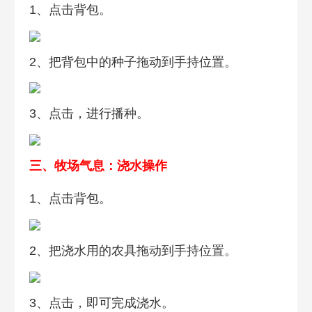
1、点击背包。
2、把背包中的种子拖动到手持位置。
3、点击，进行播种。
三、牧场气息：浇水操作
1、点击背包。
2、把浇水用的农具拖动到手持位置。
3、点击，即可完成浇水。