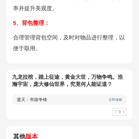
率并提升美观度。
5、背包整理：
合理管理背包空间，及时对物品进行整理，以
便于取用。
九龙拉棺，踏上征途，黄金大世，万物争鸣。浩
瀚宇宙，庞大修仙世界，究竟何人能证道？
遮天：帝路争锋
立即体验
广告 X
其他
版本