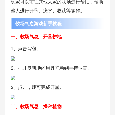
玩家可以前往其他人家的牧场进行帮忙，帮助
他人进行开垦、浇水、收获等操作。
牧场气息游戏新手教程
一、牧场气息：开垦耕地
1、点击背包。
2、把开垦耕地的用具拖动到手持位置。
3、点击，即可完成开垦。
二、牧场气息：播种植物