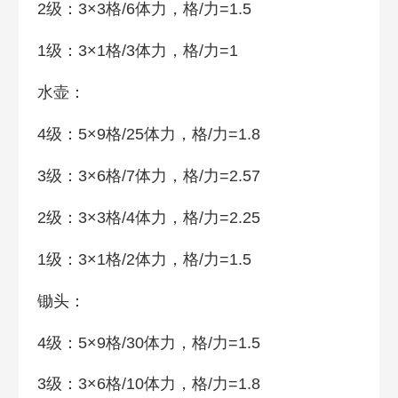
2级：3×3格/6体力，格/力=1.5
1级：3×1格/3体力，格/力=1
水壶：
4级：5×9格/25体力，格/力=1.8
3级：3×6格/7体力，格/力=2.57
2级：3×3格/4体力，格/力=2.25
1级：3×1格/2体力，格/力=1.5
锄头：
4级：5×9格/30体力，格/力=1.5
3级：3×6格/10体力，格/力=1.8