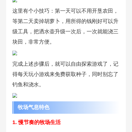
这里有个小技巧：第一天可以不用开垦农田，
等第二天卖掉胡萝卜，用所得的钱刚好可以升
级工具，把洒水壶升级一次后，一次就能浇三
块田，非常方便。
完成上述步骤后，就可以自由探索游戏了，记
得每天玩小游戏来免费获取种子，同时别忘了
钓鱼和浇水。
牧场气息特色
1. 慢节奏的牧场生活