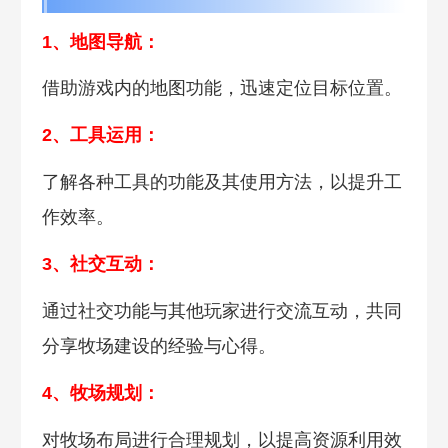
1、地图导航：
借助游戏内的地图功能，迅速定位目标位置。
2、工具运用：
了解各种工具的功能及其使用方法，以提升工
作效率。
3、社交互动：
通过社交功能与其他玩家进行交流互动，共同
分享牧场建设的经验与心得。
4、牧场规划：
对牧场布局进行合理规划，以提高资源利用效