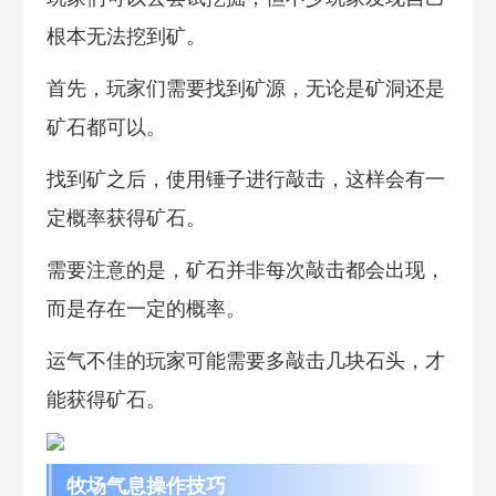
根本无法挖到矿。
首先，玩家们需要找到矿源，无论是矿洞还是
矿石都可以。
找到矿之后，使用锤子进行敲击，这样会有一
定概率获得矿石。
需要注意的是，矿石并非每次敲击都会出现，
而是存在一定的概率。
运气不佳的玩家可能需要多敲击几块石头，才
能获得矿石。
牧场气息操作技巧