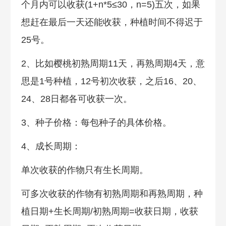
个月内可以收获(1+n*5≤30，n=5)五次，如果
想赶在最后一天还能收获，种植时间不得迟于
25号。
2、比如樱桃初熟周期11天，再熟周期4天，意
思是1号种植，12号初次收获，之后16、20、
24、28日都各可收获一次。
3、种子价格：每包种子的具体价格。
4、成长周期：
单次收获的作物只有生长周期。
可多次收获的作物有初熟周期和再熟周期，种
植日期+生长周期/初熟周期=收获日期，收获