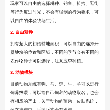
玩家可以自由的选择耕种、钓鱼、捡拾、逛街
等行为度过时光，不会有强制的行为要求，可
以自由的体验牧场生活。
2. 自由耕种
拥有超大的初始耕地面积，可以自由的选择开
垦地块的位置和区域，不同的季节会有不同的
农作物种子可以选择，注意应季种植。
3. 动物模块
目前动物系统有狗、马、鸡、牛、羊可以进行
饲养投喂，可以给自己饲养的动物取名，也会
有相应的产出，关于动物的骑乘、皮肤系统，
还在推进中，后续版本会有跟进。