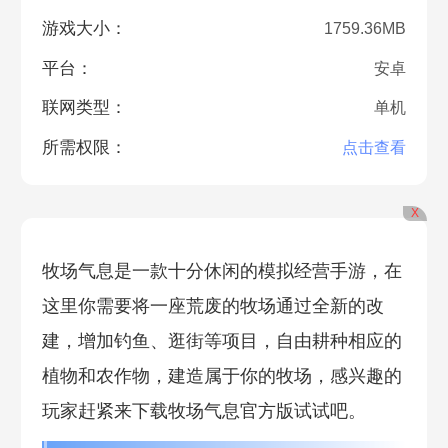
游戏大小：
1759.36MB
平台：
安卓
联网类型：
单机
所需权限：
点击查看
X
牧场气息是一款十分休闲的模拟经营手游，在
这里你需要将一座荒废的牧场通过全新的改
建，增加钓鱼、逛街等项目，自由耕种相应的
植物和农作物，建造属于你的牧场，感兴趣的
玩家赶紧来下载牧场气息官方版试试吧。