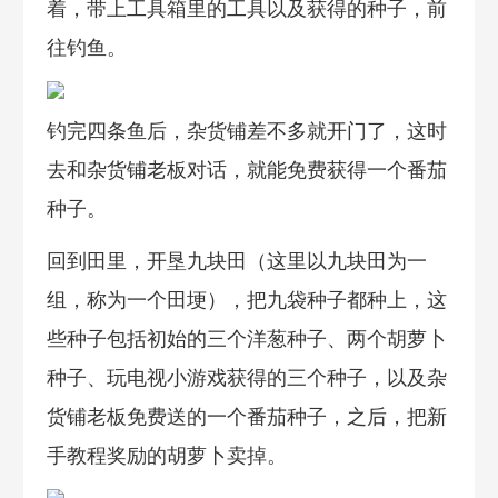
着，带上工具箱里的工具以及获得的种子，前
往钓鱼。
钓完四条鱼后，杂货铺差不多就开门了，这时
去和杂货铺老板对话，就能免费获得一个番茄
种子。
回到田里，开垦九块田（这里以九块田为一
组，称为一个田埂），把九袋种子都种上，这
些种子包括初始的三个洋葱种子、两个胡萝卜
种子、玩电视小游戏获得的三个种子，以及杂
货铺老板免费送的一个番茄种子，之后，把新
手教程奖励的胡萝卜卖掉。