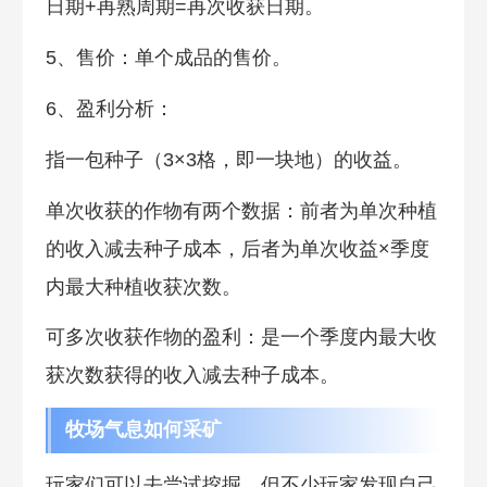
日期+再熟周期=再次收获日期。
5、售价：单个成品的售价。
6、盈利分析：
指一包种子（3×3格，即一块地）的收益。
单次收获的作物有两个数据：前者为单次种植
的收入减去种子成本，后者为单次收益×季度
内最大种植收获次数。
可多次收获作物的盈利：是一个季度内最大收
获次数获得的收入减去种子成本。
牧场气息如何采矿
玩家们可以去尝试挖掘，但不少玩家发现自己