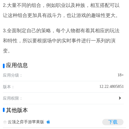
2.大量不同的组合，例如职业以及种族，相互搭配可以
让这种组合更加具有战斗力，也让游戏的趣味性更大。
3.全面制定自己的策略，每个人物都有着其相应的玩法
和特性，所以要根据场中的实时事件进行一系列的演
变。
应用信息
18+
应用分级：
12.22.4805851
版本：
应用权限：
其他版本
云顶之弈手游苹果版
下载