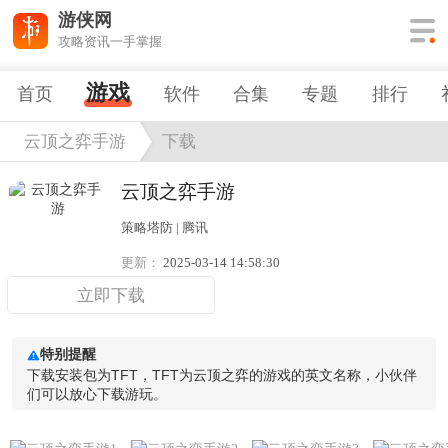
游侠网
攻略资讯一手掌握
游戏
首页
软件
合集
专题
排行
云顶之弈手游
下载
云顶之弈手游
策略塔防 | 腾讯
更新：
2025-03-14 14:58:30
立即下载
特别提醒
下载安装包为TFT，TFT为云顶之弈的游戏的英文名称，小伙伴
们可以放心下载游玩。