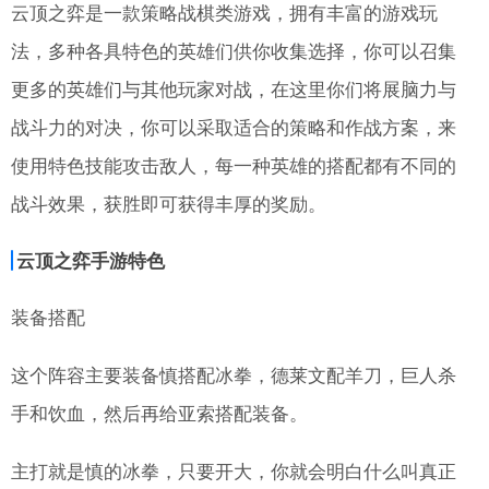
云顶之弈是一款策略战棋类游戏，拥有丰富的游戏玩
法，多种各具特色的英雄们供你收集选择，你可以召集
更多的英雄们与其他玩家对战，在这里你们将展脑力与
战斗力的对决，你可以采取适合的策略和作战方案，来
使用特色技能攻击敌人，每一种英雄的搭配都有不同的
战斗效果，获胜即可获得丰厚的奖励。
云顶之弈手游特色
装备搭配
这个阵容主要装备慎搭配冰拳，德莱文配羊刀，巨人杀
手和饮血，然后再给亚索搭配装备。
主打就是慎的冰拳，只要开大，你就会明白什么叫真正