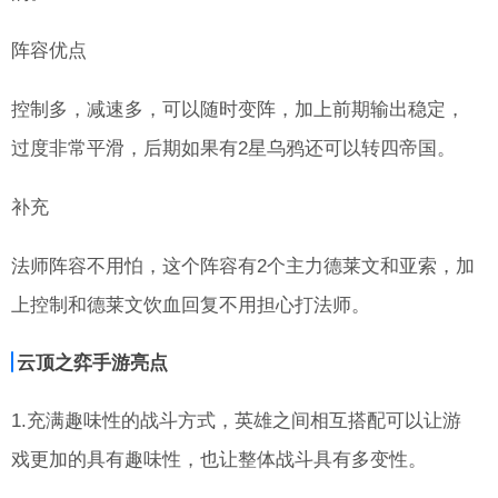
阵容优点
控制多，减速多，可以随时变阵，加上前期输出稳定，
过度非常平滑，后期如果有2星乌鸦还可以转四帝国。
补充
法师阵容不用怕，这个阵容有2个主力德莱文和亚索，加
上控制和德莱文饮血回复不用担心打法师。
云顶之弈手游亮点
1.充满趣味性的战斗方式，英雄之间相互搭配可以让游
戏更加的具有趣味性，也让整体战斗具有多变性。