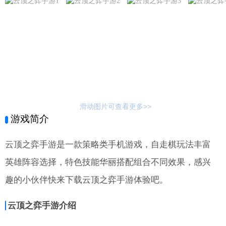
滑动图片可查看更多>>
游戏简介
云顶之弈手游是一款策略类手机游戏，自走棋玩法丰富
英雄阵容选择，特色技能华丽搭配组合不同效果，感兴
趣的小伙伴快来下载云顶之弈手游体验吧。
云顶之弈手游介绍