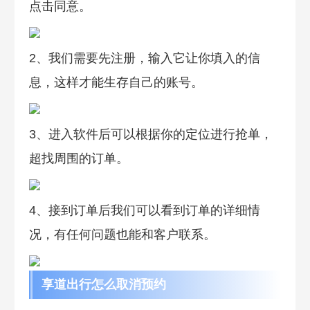
点击同意。
2、我们需要先注册，输入它让你填入的信
息，这样才能生存自己的账号。
3、进入软件后可以根据你的定位进行抢单，
超找周围的订单。
4、接到订单后我们可以看到订单的详细情
况，有任何问题也能和客户联系。
享道出行怎么取消预约