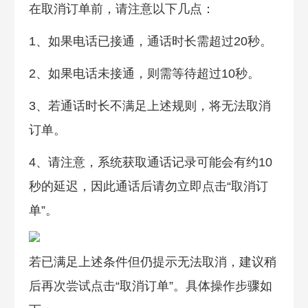
在取消订单前，请注意以下几点：
1、如果电话已接通，通话时长需超过20秒。
2、如果电话未接通，则需等待超过10秒。
3、若通话时长不满足上述规则，将无法取消
订单。
4、请注意，系统获取通话记录可能会有约10
秒的延迟，因此通话后请勿立即点击“取消订
单”。
若已满足上述条件但仍提示无法取消，建议稍
后再次尝试点击“取消订单”。具体操作步骤如