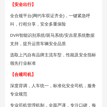
【安全出行】
全合规平台(网约车双证齐全)，一键紧急呼
叫，行程分享，安全多重保险
DVR智能识别系统/斑马系统/安吉星系统数据
支持，提升运营车辆安全品质
选取上汽自有品牌主流车型，性能及安全指标
领先行业标准
【合规司机】
深度背调，人车统一，标准化安全司机，服务
专业规范
专业司机管理机制，全面严谨，专注口碑，每