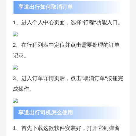
享道出行如何取消订单
1、进入个人中心页面，选择"行程"功能入口。
2、在行程列表中定位并点击需要处理的订单
记录。
3、进入订单详情页后，点击"取消订单"按钮完
成操作。
享道出行司机怎么使用
1、首先下载这款软件安装好，打开它到弹窗