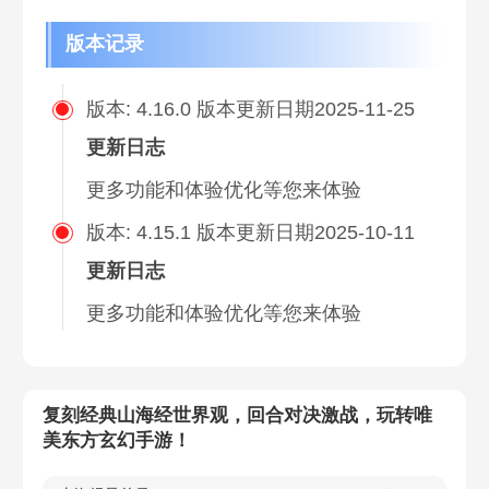
版本记录
版本: 4.16.0 版本更新日期2025-11-25
更新日志
版本: 4.15.1 版本更新日期2025-10-11
更新日志
复刻经典山海经世界观，回合对决激战，玩转唯
美东方玄幻手游！