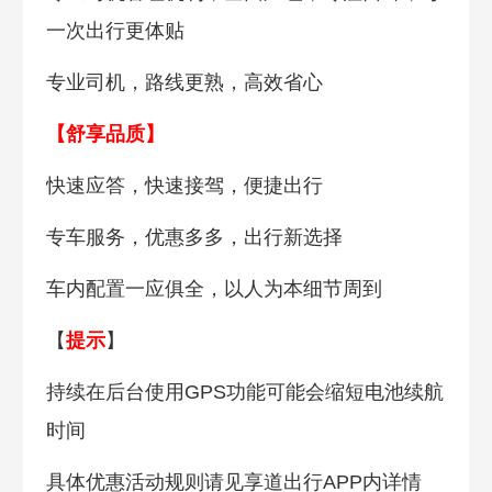
一次出行更体贴
专业司机，路线更熟，高效省心
【舒享品质】
快速应答，快速接驾，便捷出行
专车服务，优惠多多，出行新选择
车内配置一应俱全，以人为本细节周到
【
提示
】
持续在后台使用GPS功能可能会缩短电池续航
时间
具体优惠活动规则请见享道出行APP内详情