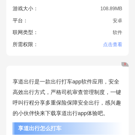
游戏大小：
108.89MB
平台：
安卓
联网类型：
软件
所需权限：
点击查看
X
享道出行是一款出行打车app软件应用，安全
高效出行方式，严格司机审查管理制度，一键
呼叫行程分享多重保险保障安全出行，感兴趣
的小伙伴快来下载享道出行app体验吧。
享道出行怎么打车