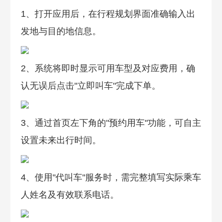
1、打开应用后，在行程规划界面准确输入出
发地与目的地信息。
2、系统将即时显示可用车型及对应费用，确
认无误后点击"立即叫车"完成下单。
3、通过首页左下角的"预约用车"功能，可自主
设置未来出行时间。
4、使用"代叫车"服务时，需完整填写实际乘车
人姓名及有效联系电话。