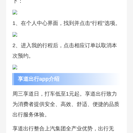
下：
1、在个人中心界面，找到并点击“行程”选项。
2、进入我的行程后，点击相应订单以取消本
次预约。
享道出行app介绍
周三享道日，打车低至1元起。享道出行致力
为消费者提供安全、高效、舒适、便捷的品质
出行服务体验。
享道出行整合上汽集团全产业优势，出行无