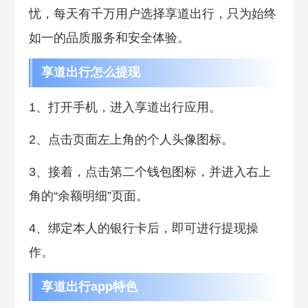
忧，每天有千万用户选择享道出行，只为始终
如一的品质服务和安全体验。
享道出行怎么提现
1、打开手机，进入享道出行应用。
2、点击页面左上角的个人头像图标。
3、接着，点击第二个钱包图标，并进入右上
角的“余额明细”页面。
4、绑定本人的银行卡后，即可进行提现操
作。
享道出行app特色