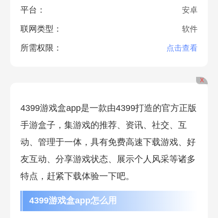
平台：
安卓
联网类型：
软件
所需权限：
点击查看
X
4399游戏盒app是一款由4399打造的官方正版
手游盒子，集游戏的推荐、资讯、社交、互
动、管理于一体，具有免费高速下载游戏、好
友互动、分享游戏状态、展示个人风采等诸多
特点，赶紧下载体验一下吧。
4399游戏盒app怎么用