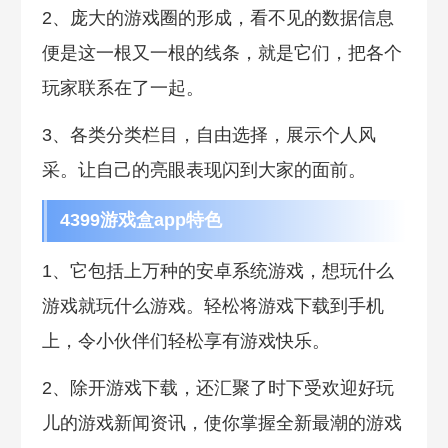
2、庞大的游戏圈的形成，看不见的数据信息
便是这一根又一根的线条，就是它们，把各个
玩家联系在了一起。
3、各类分类栏目，自由选择，展示个人风
采。让自己的亮眼表现闪到大家的面前。
4399游戏盒app特色
1、它包括上万种的安卓系统游戏，想玩什么
游戏就玩什么游戏。轻松将游戏下载到手机
上，令小伙伴们轻松享有游戏快乐。
2、除开游戏下载，还汇聚了时下受欢迎好玩
儿的游戏新闻资讯，使你掌握全新最潮的游戏