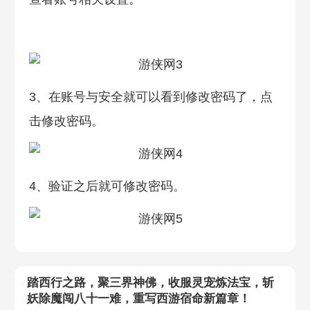
3、在账号与安全就可以看到修改密码了，点
击修改密码。
4、验证之后就可修改密码。
踏西行之路，聚三界神佛，收服灵宠炼法宝，斩
妖除魔闯八十一难，重写西游宿命新篇章！