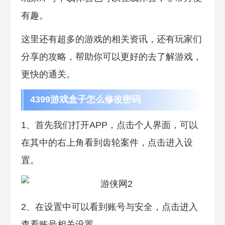
有趣。
这里还有超多的游戏的相关资讯，还有玩家们
分享的攻略，帮助你可以更好的去了解游戏，
更快的通关。
4399游戏盒子怎么修改密码
1、首先我们打开APP，点击个人界面，可以
在其中的右上角看到齿轮案件，点击进入设
置。
2、在设置中可以看到账号与安全，点击进入
查看账号相关设置。