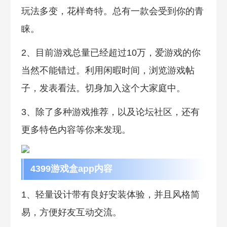
玩法多变，花样奇特。总有一款会受到你的青
睐。
2、目前游戏总量已经超过10万，爱游戏的你
当然不能错过。利用闲暇时间，浏览游戏帖
子，发表看法。切身加入这个大家庭中。
3、除了多种游戏推荐，以及论坛社区，还有
更多特色内容等你来发现。
4399游戏盒app内容
1、轻量设计带有良好安装体验，并且风格简
易，方便好友互动交流。