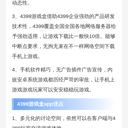
动态性。
3、4399游戏盒借助4399企业强劲的产品研发
技术性，4399覆盖全国全国各地网络服务器给
予强劲适用，让游戏下载比一般快10倍。能够
中断点要求，无拘无束在不一样网络空间下载
手机上游戏。
4、手机软件精巧，无广告插件广告宣传，内
嵌安卓系统游戏都历经严苛的审批，让手机上
游戏游戏玩家可以安安稳稳玩游戏。
4399游戏盒app优点
1、多元化的讨论空间，依然可以在客户端与4