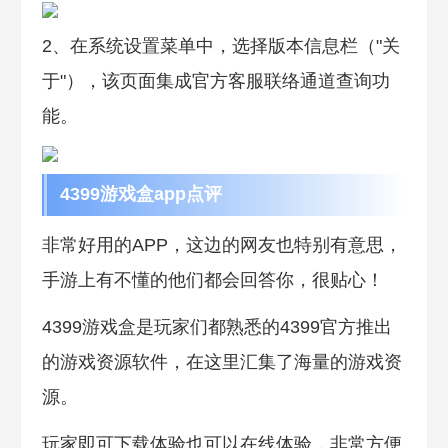
2、在系统设置菜单中，选择版本信息栏（"关
于"），该页面集成官方客服联络通道查询功
能。
4399游戏盒app点评
非常好用的APP，这边的网友也特别有意思，
手游上有不懂的他们都会回答你，很贴心！
4399游戏盒是玩家们都熟悉的4399官方推出
的游戏资源软件，在这里汇集了海量的游戏资
源。
玩家即可下载体验也可以在线体验，非常方便