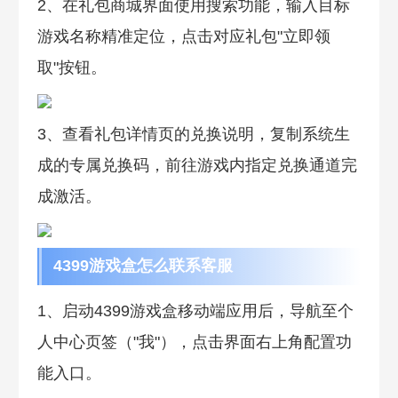
2、在礼包商城界面使用搜索功能，输入目标
游戏名称精准定位，点击对应礼包"立即领
取"按钮。
3、查看礼包详情页的兑换说明，复制系统生
成的专属兑换码，前往游戏内指定兑换通道完
成激活。
4399游戏盒怎么联系客服
1、启动4399游戏盒移动端应用后，导航至个
人中心页签（"我"），点击界面右上角配置功
能入口。