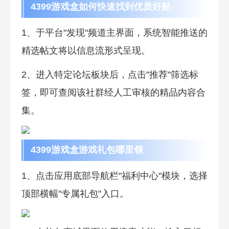
4399游戏盒如何快速找到优质好贴
1、于平台"发现"频道主界面，系统智能推送的
精选帖文将以信息流形式呈现。
2、进入特定论坛板块后，点击"推荐"筛选标
签，即可查阅该社群经人工审核的精品内容合
集。
4399游戏盒游戏礼包哪里领
1、点击应用底部导航栏"福利中心"模块，选择
顶部横幅"专属礼包"入口。