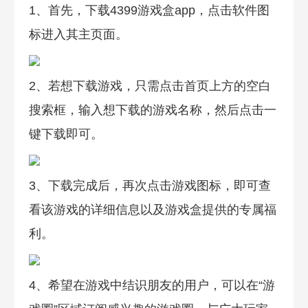
1、首先，下载4399游戏盒app，点击软件图
标进入其主页面。
2、若想下载游戏，只需点击首页上方的空白
搜索框，输入想下载的游戏名称，然后点击一
键下载即可。
3、下载完成后，再次点击游戏图标，即可查
看该游戏的详细信息以及游戏盒提供的专属福
利。
4、希望在游戏中结识朋友的用户，可以在“游