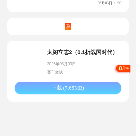
06月03日 11:08
太阁立志2（0.1折战国时代）
2026年06月03日
赛车空战
下载 (7.65MB)